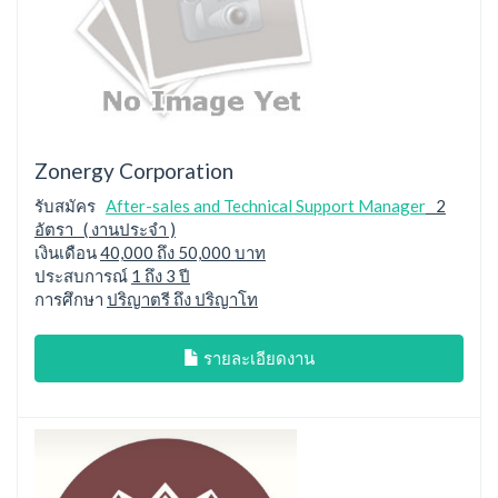
Zonergy Corporation
รับสมัคร
After-sales and Technical Support Manager
2
อัตรา ( งานประจำ )
เงินเดือน
40,000 ถึง 50,000 บาท
ประสบการณ์
1 ถึง 3 ปี
การศึกษา
ปริญาตรี ถึง ปริญาโท
รายละเอียดงาน