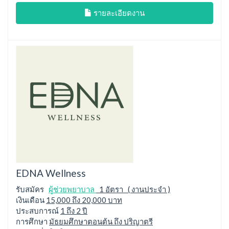
รายละเอียดงาน
EDNA Wellness
รับสมัคร
ผู้ช่วยพยาบาล
1 อัตรา ( งานประจำ )
เงินเดือน
15,000 ถึง 20,000 บาท
ประสบการณ์
1 ถึง 2 ปี
การศึกษา
มัธยมศึกษาตอนต้น ถึง ปริญาตรี