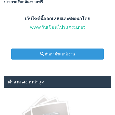
ประกาศรับสมัครงานฟรี
เว็บไซต์นี้ออกแบบและพัฒนาโดย
www.รับเขียนโปรแกรม.net
ค้นหาตำแหน่งงาน
ตำแหน่งงานล่าสุด