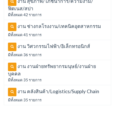
งาน สุขภาพ/โภชนาการ/ความงาม/
ฟิตเนส/สปา
มีทั้งหมด 42 รายการ
งาน ช่างกลโรงงาน/เทคนิคอุตสาหกรรม
มีทั้งหมด 41 รายการ
งาน วิศวกรรมไฟฟ้า/อิเล็กทรอนิกส์
มีทั้งหมด 36 รายการ
งาน งานฝ่ายทรัพยากรมนุษย์/งานฝ่าย
บุคคล
มีทั้งหมด 35 รายการ
งาน คลังสินค้า/Logistics/Supply Chain
มีทั้งหมด 35 รายการ