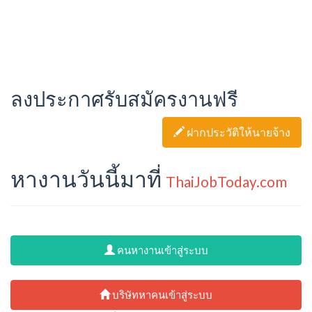
ลงประกาศรับสมัครงานฟรี
ฝากประวัติให้นายจ้าง
หางานวันนี้มาที่
ThaiJobToday.com
คนหางานเข้าสู่ระบบ
บริษัทหาคนเข้าสู่ระบบ