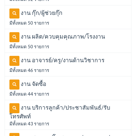
งาน กุ๊ก/ผู้ช่วยกุ๊ก
มีทั้งหมด 50 รายการ
งาน ผลิต/ควบคุมคุณภาพ/โรงงาน
มีทั้งหมด 50 รายการ
งาน อาจารย์/ครู/งานด้านวิชาการ
มีทั้งหมด 46 รายการ
งาน จัดซื้อ
มีทั้งหมด 44 รายการ
งาน บริการลูกค้า/ประชาสัมพันธ์/รับ
โทรศัพท์
มีทั้งหมด 43 รายการ