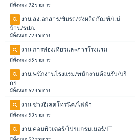
มีทั้งหมด 92 รายการ
งาน ส่งเอกสาร/ขับรถ/ส่งผลิตภัณฑ์/แม่
บ้าน/รปภ.
มีทั้งหมด 72 รายการ
งาน การท่องเที่ยวและการโรงแรม
มีทั้งหมด 65 รายการ
งาน พนักงานโรงแรม/พนักงานต้อนรับ/บริ
กร
มีทั้งหมด 62 รายการ
งาน ช่างอิเลคโทรนิค/ไฟฟ้า
มีทั้งหมด 53 รายการ
งาน คอมพิวเตอร์/โปรแกรมเมอร์/IT
มีทั้งหมด 52 รายการ