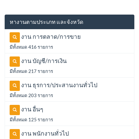
หางานตามประเภท และจังหวัด
งาน การตลาด/การขาย
มีทั้งหมด 416 รายการ
งาน บัญชี/การเงิน
มีทั้งหมด 217 รายการ
งาน ธุรการ/ประสานงานทั่วไป
มีทั้งหมด 203 รายการ
งาน อื่นๆ
มีทั้งหมด 125 รายการ
งาน พนักงานทั่วไป