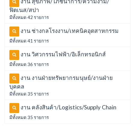
งาน สุขภาพ/โภชนาการ/ความงาม/
ฟิตเนส/สปา
มีทั้งหมด 42 รายการ
งาน ช่างกลโรงงาน/เทคนิคอุตสาหกรรม
มีทั้งหมด 41 รายการ
งาน วิศวกรรมไฟฟ้า/อิเล็กทรอนิกส์
มีทั้งหมด 36 รายการ
งาน งานฝ่ายทรัพยากรมนุษย์/งานฝ่าย
บุคคล
มีทั้งหมด 35 รายการ
งาน คลังสินค้า/Logistics/Supply Chain
มีทั้งหมด 35 รายการ