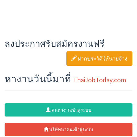
ลงประกาศรับสมัครงานฟรี
ฝากประวัติให้นายจ้าง
หางานวันนี้มาที่
ThaiJobToday.com
คนหางานเข้าสู่ระบบ
บริษัทหาคนเข้าสู่ระบบ