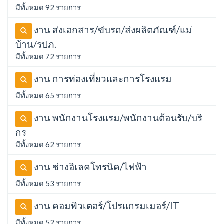
มีทั้งหมด 92 รายการ
งาน ส่งเอกสาร/ขับรถ/ส่งผลิตภัณฑ์/แม่
บ้าน/รปภ.
มีทั้งหมด 72 รายการ
งาน การท่องเที่ยวและการโรงแรม
มีทั้งหมด 65 รายการ
งาน พนักงานโรงแรม/พนักงานต้อนรับ/บริ
กร
มีทั้งหมด 62 รายการ
งาน ช่างอิเลคโทรนิค/ไฟฟ้า
มีทั้งหมด 53 รายการ
งาน คอมพิวเตอร์/โปรแกรมเมอร์/IT
มีทั้งหมด 52 รายการ