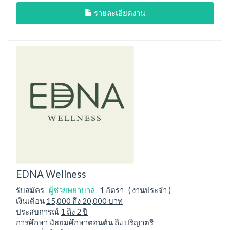
รายละเอียดงาน
EDNA Wellness
รับสมัคร
ผู้ช่วยพยาบาล
1 อัตรา ( งานประจำ )
เงินเดือน
15,000 ถึง 20,000 บาท
ประสบการณ์
1 ถึง 2 ปี
การศึกษา
มัธยมศึกษาตอนต้น ถึง ปริญาตรี