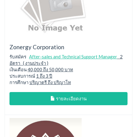
Zonergy Corporation
รับสมัคร
After-sales and Technical Support Manager
2
อัตรา ( งานประจำ )
เงินเดือน
40,000 ถึง 50,000 บาท
ประสบการณ์
1 ถึง 3 ปี
การศึกษา
ปริญาตรี ถึง ปริญาโท
รายละเอียดงาน