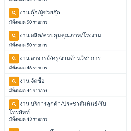
งาน กุ๊ก/ผู้ช่วยกุ๊ก
มีทั้งหมด 50 รายการ
งาน ผลิต/ควบคุมคุณภาพ/โรงงาน
มีทั้งหมด 50 รายการ
งาน อาจารย์/ครู/งานด้านวิชาการ
มีทั้งหมด 46 รายการ
งาน จัดซื้อ
มีทั้งหมด 44 รายการ
งาน บริการลูกค้า/ประชาสัมพันธ์/รับ
โทรศัพท์
มีทั้งหมด 43 รายการ