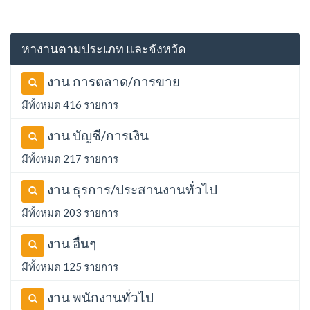
หางานตามประเภท และจังหวัด
งาน การตลาด/การขาย
มีทั้งหมด 416 รายการ
งาน บัญชี/การเงิน
มีทั้งหมด 217 รายการ
งาน ธุรการ/ประสานงานทั่วไป
มีทั้งหมด 203 รายการ
งาน อื่นๆ
มีทั้งหมด 125 รายการ
งาน พนักงานทั่วไป