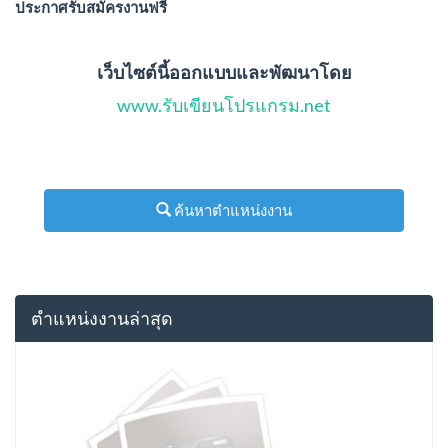
ประกาศรับสมัครงานฟรี
เว็บไซต์นี้ออกแบบและพัฒนาโดย
www.รับเขียนโปรแกรม.net
ค้นหาตำแหน่งงาน
ตำแหน่งงานล่าสุด