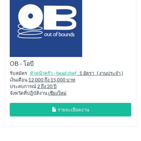
OB - โอบี
รับสมัคร
หัวหน้าครัว - head chef
1 อัตรา ( งานประจำ )
เงินเดือน
12,000 ถึง 15,000 บาท
ประสบการณ์
2 ถึง 20 ปี
จังหวัดที่ปฎิบัติงาน
เชียงใหม่
รายละเอียดงาน