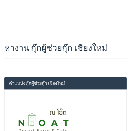
หางาน กุ๊กผู้ช่วยกุ๊ก เชียงใหม่
ตำแหน่ง กุ๊กผู้ช่วยกุ๊ก เชียงใหม่