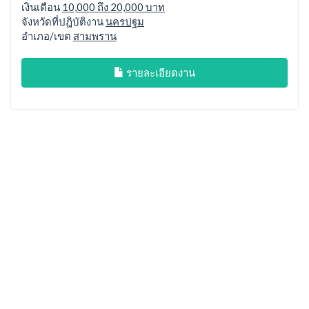
เงินเดือน
10,000 ถึง 20,000 บาท
จังหวัดที่ปฎิบัติงาน
นครปฐม
อำเภอ/เขต
สามพราน
รายละเอียดงาน