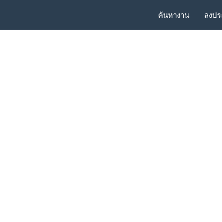
ค้นหางาน
ลงปร