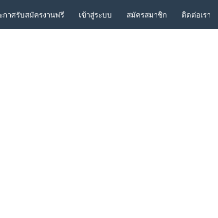
ะกาศรับสมัครงานฟรี
เข้าสู่ระบบ
สมัครสมาชิก
ติดต่อเรา