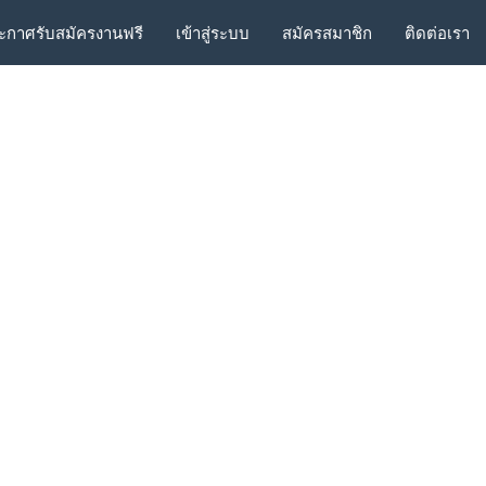
ะกาศรับสมัครงานฟรี
เข้าสู่ระบบ
สมัครสมาชิก
ติดต่อเรา