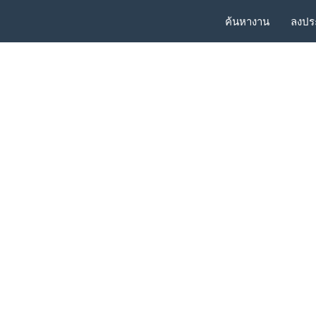
ค้นหางาน
ลงปร