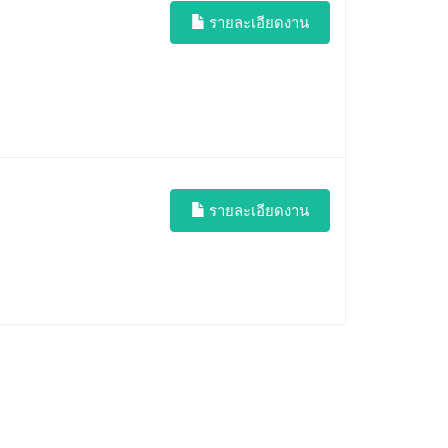
รายละเอียดงาน
รายละเอียดงาน