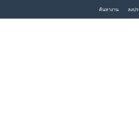
ค้นหางาน
ลงปร