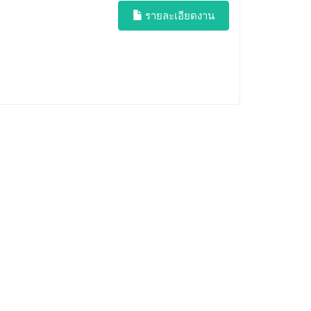
รายละเอียดงาน