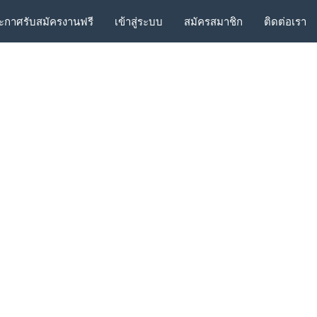
ะกาศรับสมัครงานฟรี
เข้าสู่ระบบ
สมัครสมาชิก
ติดต่อเรา