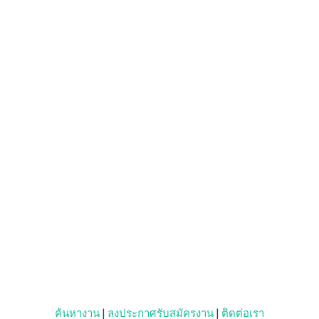
ค้นหางาน
|
ลงประกาศรับสมัครงาน
|
ติดต่อเรา