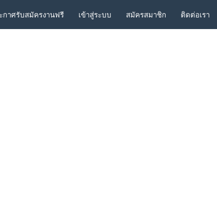
ะกาศรับสมัครงานฟรี
เข้าสู่ระบบ
สมัครสมาชิก
ติดต่อเรา