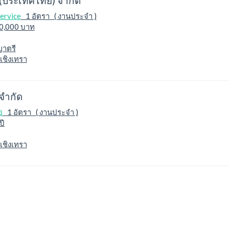
 (ประเทศไทย) จำกัด
ervice
1 อัตรา ( งานประจำ )
40,000 บาท
ญาตรี
เชิงเทรา
 จำกัด
อ
1 อัตรา ( งานประจำ )
ปี
เชิงเทรา