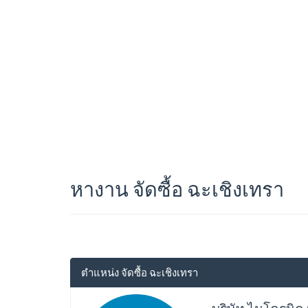
หางาน จัดซื้อ ฉะเชิงเทรา
ตำแหน่ง จัดซื้อ ฉะเชิงเทรา