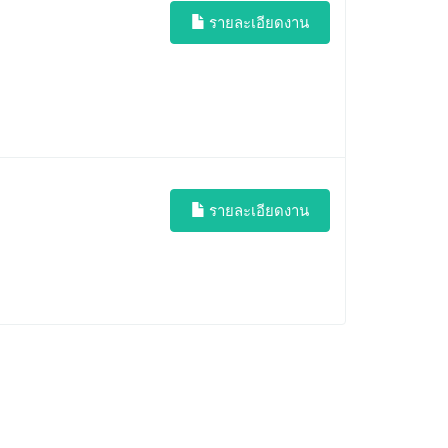
รายละเอียดงาน
รายละเอียดงาน