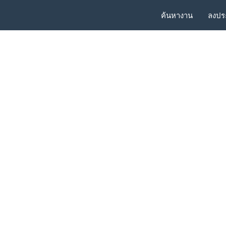
ค้นหางาน
ลงปร