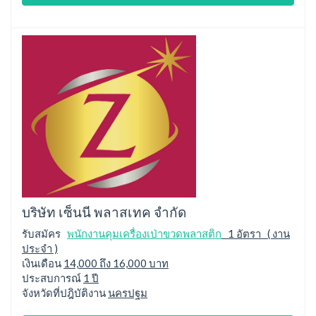
บริษัท เซ็นนี พลาสเทค จำกัด
รับสมัคร
พนักงานคุมเครื่องเป่าขวดพลาสติก
1 อัตรา ( งาน
ประจำ )
เงินเดือน
14,000 ถึง 16,000 บาท
ประสบการณ์
1 ปี
จังหวัดที่ปฎิบัติงาน
นครปฐม