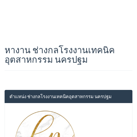
หางาน ช่างกลโรงงานเทคนิค
อุตสาหกรรม นครปฐม
ตำแหน่ง ช่างกลโรงงานเทคนิคอุตสาหกรรม นครปฐม