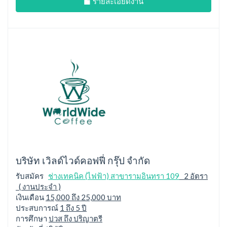
รายละเอียดงาน
บริษัท เวิลด์ไวด์คอฟฟี่ กรุ๊ป จำกัด
รับสมัคร
ช่างเทคนิค (ไฟฟ้า) สาขารามอินทรา 109
2 อัตรา
( งานประจำ )
เงินเดือน
15,000 ถึง 25,000 บาท
ประสบการณ์
1 ถึง 5 ปี
การศึกษา
ปวส ถึง ปริญาตรี