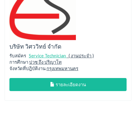
บริษัท วิศววิทย์ จำกัด
รับสมัคร
Service Technician
( งานประจำ )
การศึกษา
ปวช ถึง ปริญาโท
จังหวัดที่ปฎิบัติงาน
กรุงเทพมหานคร
รายละเอียดงาน