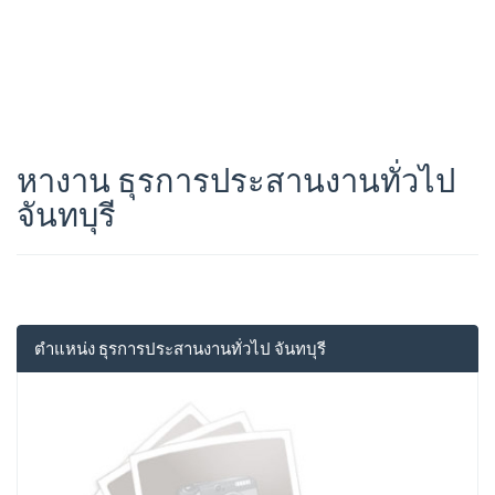
หางาน ธุรการประสานงานทั่วไป
จันทบุรี
ตำแหน่ง ธุรการประสานงานทั่วไป จันทบุรี