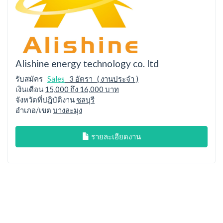
Alishine energy technology co. ltd
รับสมัคร
Sales
3 อัตรา ( งานประจำ )
เงินเดือน
15,000 ถึง 16,000 บาท
จังหวัดที่ปฎิบัติงาน
ชลบุรี
อำเภอ/เขต
บางละมุง
รายละเอียดงาน