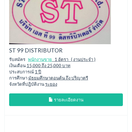
ST 99 DISTRIBUTOR
รับสมัคร
พนักงานขาย
1 อัตรา ( งานประจำ )
เงินเดือน
15,000 ถึง 25,000 บาท
ประสบการณ์
1 ปี
การศึกษา
มัธยมศึกษาตอนต้น ถึง ปริญาตรี
จังหวัดที่ปฎิบัติงาน
ระยอง
รายละเอียดงาน