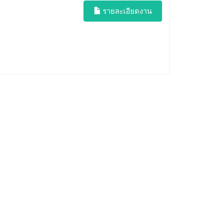
รายละเอียดงาน