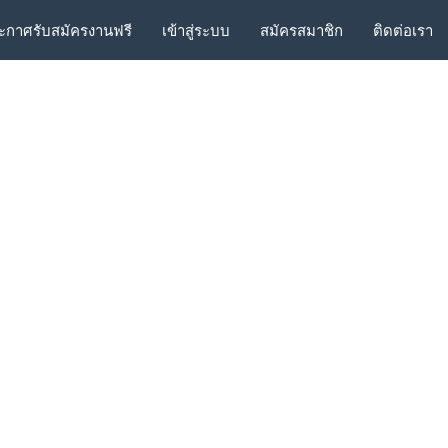
ะกาศรับสมัครงานฟรี
เข้าสู่ระบบ
สมัครสมาชิก
ติดต่อเรา