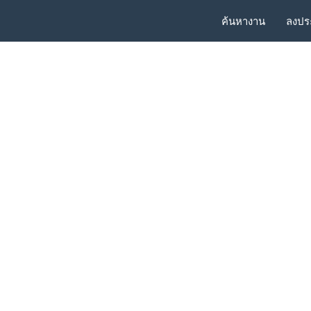
ค้นหางาน
ลงปร