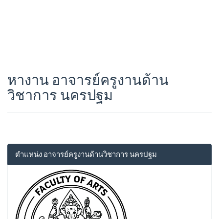
หางาน อาจารย์ครูงานด้าน
วิชาการ นครปฐม
ตำแหน่ง อาจารย์ครูงานด้านวิชาการ นครปฐม