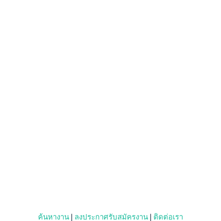
ค้นหางาน
|
ลงประกาศรับสมัครงาน
|
ติดต่อเรา