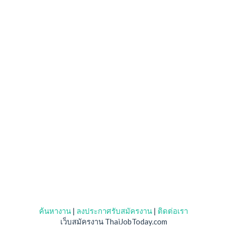
ค้นหางาน
|
ลงประกาศรับสมัครงาน
|
ติดต่อเรา
เว็บสมัครงาน ThaiJobToday.com