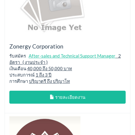
Zonergy Corporation
รับสมัคร
After-sales and Technical Support Manager
2
อัตรา ( งานประจำ )
เงินเดือน
40,000 ถึง 50,000 บาท
ประสบการณ์
1 ถึง 3 ปี
การศึกษา
ปริญาตรี ถึง ปริญาโท
รายละเอียดงาน