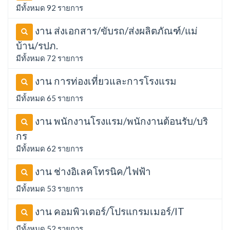
มีทั้งหมด 92 รายการ
งาน ส่งเอกสาร/ขับรถ/ส่งผลิตภัณฑ์/แม่
บ้าน/รปภ.
มีทั้งหมด 72 รายการ
งาน การท่องเที่ยวและการโรงแรม
มีทั้งหมด 65 รายการ
งาน พนักงานโรงแรม/พนักงานต้อนรับ/บริ
กร
มีทั้งหมด 62 รายการ
งาน ช่างอิเลคโทรนิค/ไฟฟ้า
มีทั้งหมด 53 รายการ
งาน คอมพิวเตอร์/โปรแกรมเมอร์/IT
มีทั้งหมด 52 รายการ