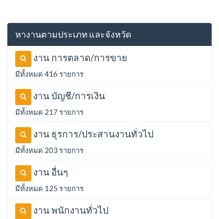
หางานตามประเภท และจังหวัด
งาน การตลาด/การขาย
มีทั้งหมด 416 รายการ
งาน บัญชี/การเงิน
มีทั้งหมด 217 รายการ
งาน ธุรการ/ประสานงานทั่วไป
มีทั้งหมด 203 รายการ
งาน อื่นๆ
มีทั้งหมด 125 รายการ
งาน พนักงานทั่วไป