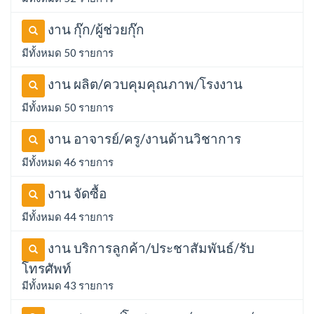
งาน กุ๊ก/ผู้ช่วยกุ๊ก
มีทั้งหมด 50 รายการ
งาน ผลิต/ควบคุมคุณภาพ/โรงงาน
มีทั้งหมด 50 รายการ
งาน อาจารย์/ครู/งานด้านวิชาการ
มีทั้งหมด 46 รายการ
งาน จัดซื้อ
มีทั้งหมด 44 รายการ
งาน บริการลูกค้า/ประชาสัมพันธ์/รับ
โทรศัพท์
มีทั้งหมด 43 รายการ