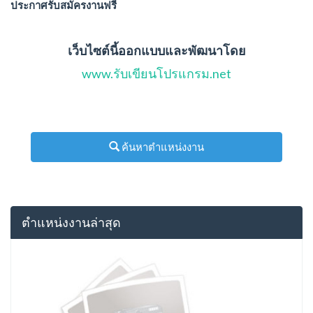
ประกาศรับสมัครงานฟรี
เว็บไซต์นี้ออกแบบและพัฒนาโดย
www.รับเขียนโปรแกรม.net
ค้นหาตำแหน่งงาน
ตำแหน่งงานล่าสุด