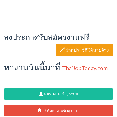
ลงประกาศรับสมัครงานฟรี
ฝากประวัติให้นายจ้าง
หางานวันนี้มาที่
ThaiJobToday.com
คนหางานเข้าสู่ระบบ
บริษัทหาคนเข้าสู่ระบบ