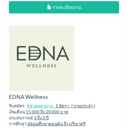
รายละเอียดงาน
EDNA Wellness
รับสมัคร
ผู้ช่วยพยาบาล
1 อัตรา ( งานประจำ )
เงินเดือน
15,000 ถึง 20,000 บาท
ประสบการณ์
1 ถึง 2 ปี
การศึกษา
มัธยมศึกษาตอนต้น ถึง ปริญาตรี