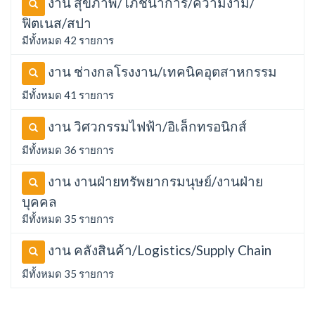
งาน สุขภาพ/โภชนาการ/ความงาม/
ฟิตเนส/สปา
มีทั้งหมด 42 รายการ
งาน ช่างกลโรงงาน/เทคนิคอุตสาหกรรม
มีทั้งหมด 41 รายการ
งาน วิศวกรรมไฟฟ้า/อิเล็กทรอนิกส์
มีทั้งหมด 36 รายการ
งาน งานฝ่ายทรัพยากรมนุษย์/งานฝ่าย
บุคคล
มีทั้งหมด 35 รายการ
งาน คลังสินค้า/Logistics/Supply Chain
มีทั้งหมด 35 รายการ