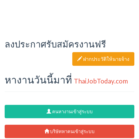
ลงประกาศรับสมัครงานฟรี
ฝากประวัติให้นายจ้าง
หางานวันนี้มาที่
ThaiJobToday.com
คนหางานเข้าสู่ระบบ
บริษัทหาคนเข้าสู่ระบบ