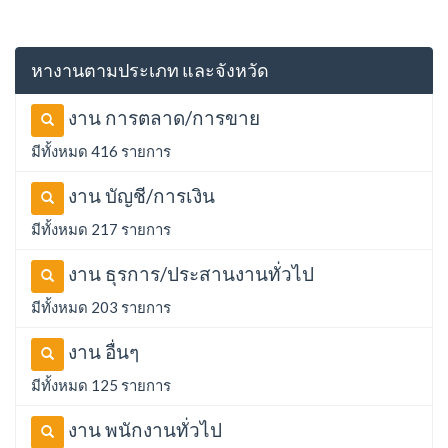
หางานตามประเภท และจังหวัด
งาน การตลาด/การขาย
มีทั้งหมด 416 รายการ
งาน บัญชี/การเงิน
มีทั้งหมด 217 รายการ
งาน ธุรการ/ประสานงานทั่วไป
มีทั้งหมด 203 รายการ
งาน อื่นๆ
มีทั้งหมด 125 รายการ
งาน พนักงานทั่วไป