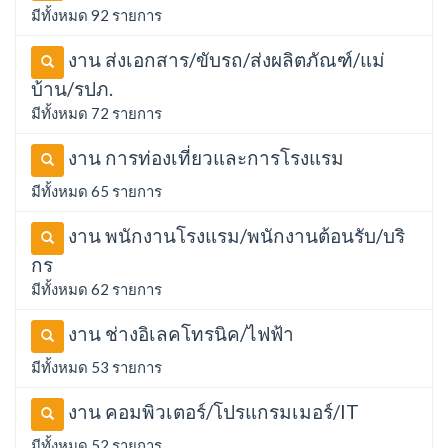
มีทั้งหมด 92 รายการ
งาน ส่งเอกสาร/ขับรถ/ส่งผลิตภัณฑ์/แม่
บ้าน/รปภ.
มีทั้งหมด 72 รายการ
งาน การท่องเที่ยวและการโรงแรม
มีทั้งหมด 65 รายการ
งาน พนักงานโรงแรม/พนักงานต้อนรับ/บริ
กร
มีทั้งหมด 62 รายการ
งาน ช่างอิเลคโทรนิค/ไฟฟ้า
มีทั้งหมด 53 รายการ
งาน คอมพิวเตอร์/โปรแกรมเมอร์/IT
มีทั้งหมด 52 รายการ