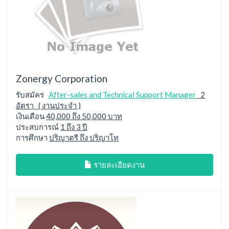
Zonergy Corporation
รับสมัคร
After-sales and Technical Support Manager
2
อัตรา ( งานประจำ )
เงินเดือน
40,000 ถึง 50,000 บาท
ประสบการณ์
1 ถึง 3 ปี
การศึกษา
ปริญาตรี ถึง ปริญาโท
รายละเอียดงาน