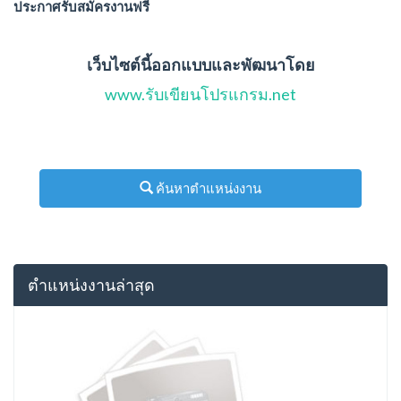
ประกาศรับสมัครงานฟรี
เว็บไซต์นี้ออกแบบและพัฒนาโดย
www.รับเขียนโปรแกรม.net
ค้นหาตำแหน่งงาน
ตำแหน่งงานล่าสุด