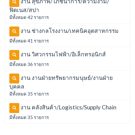
งาน สุขภาพ/โภชนาการ/ความงาม/
ฟิตเนส/สปา
มีทั้งหมด 42 รายการ
งาน ช่างกลโรงงาน/เทคนิคอุตสาหกรรม
มีทั้งหมด 41 รายการ
งาน วิศวกรรมไฟฟ้า/อิเล็กทรอนิกส์
มีทั้งหมด 36 รายการ
งาน งานฝ่ายทรัพยากรมนุษย์/งานฝ่าย
บุคคล
มีทั้งหมด 35 รายการ
งาน คลังสินค้า/Logistics/Supply Chain
มีทั้งหมด 35 รายการ