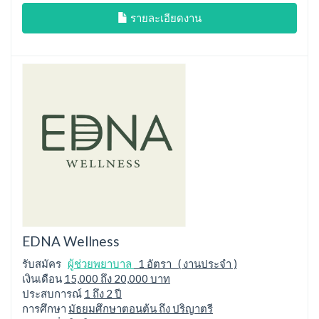
รายละเอียดงาน
EDNA Wellness
รับสมัคร
ผู้ช่วยพยาบาล
1 อัตรา ( งานประจำ )
เงินเดือน
15,000 ถึง 20,000 บาท
ประสบการณ์
1 ถึง 2 ปี
การศึกษา
มัธยมศึกษาตอนต้น ถึง ปริญาตรี