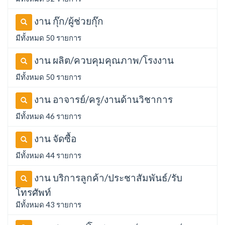
งาน กุ๊ก/ผู้ช่วยกุ๊ก
มีทั้งหมด 50 รายการ
งาน ผลิต/ควบคุมคุณภาพ/โรงงาน
มีทั้งหมด 50 รายการ
งาน อาจารย์/ครู/งานด้านวิชาการ
มีทั้งหมด 46 รายการ
งาน จัดซื้อ
มีทั้งหมด 44 รายการ
งาน บริการลูกค้า/ประชาสัมพันธ์/รับ
โทรศัพท์
มีทั้งหมด 43 รายการ