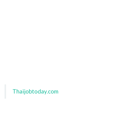
Thaijobtoday.com