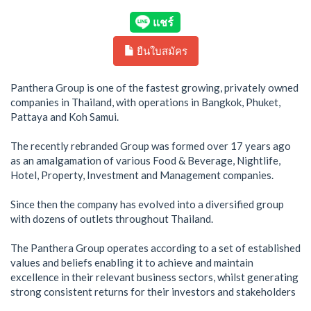
ยืนใบสมัคร
Panthera Group is one of the fastest growing, privately owned
companies in Thailand, with operations in Bangkok, Phuket,
Pattaya and Koh Samui.
The recently rebranded Group was formed over 17 years ago
as an amalgamation of various Food & Beverage, Nightlife,
Hotel, Property, Investment and Management companies.
Since then the company has evolved into a diversified group
with dozens of outlets throughout Thailand.
The Panthera Group operates according to a set of established
values and beliefs enabling it to achieve and maintain
excellence in their relevant business sectors, whilst generating
strong consistent returns for their investors and stakeholders