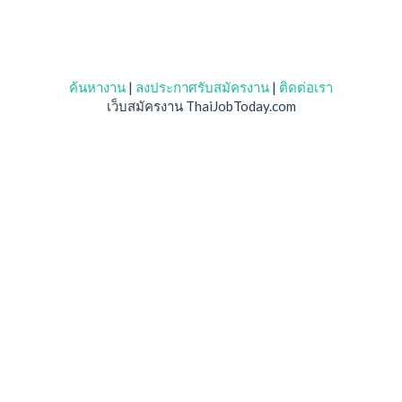
ค้นหางาน
|
ลงประกาศรับสมัครงาน
|
ติดต่อเรา
เว็บสมัครงาน ThaiJobToday.com