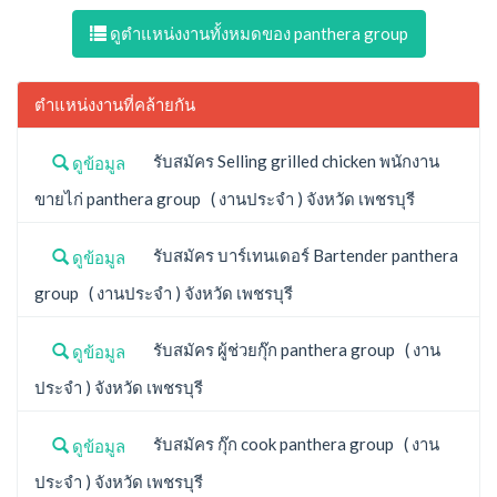
ดูตำแหน่งงานทั้งหมดของ panthera group
ตำแหน่งงานที่คล้ายกัน
รับสมัคร Selling grilled chicken พนักงาน
ดูข้อมูล
ขายไก่ panthera group ( งานประจำ ) จังหวัด เพชรบุรี
รับสมัคร บาร์เทนเดอร์ Bartender panthera
ดูข้อมูล
group ( งานประจำ ) จังหวัด เพชรบุรี
รับสมัคร ผู้ช่วยกุ๊ก panthera group ( งาน
ดูข้อมูล
ประจำ ) จังหวัด เพชรบุรี
รับสมัคร กุ๊ก cook panthera group ( งาน
ดูข้อมูล
ประจำ ) จังหวัด เพชรบุรี