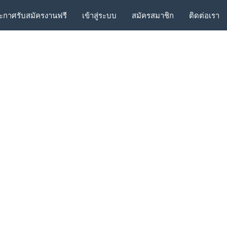
ะกาศรับสมัครงานฟรี
เข้าสู่ระบบ
สมัครสมาชิก
ติดต่อเรา