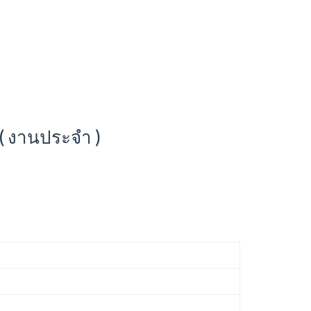
 ( งานประจำ )