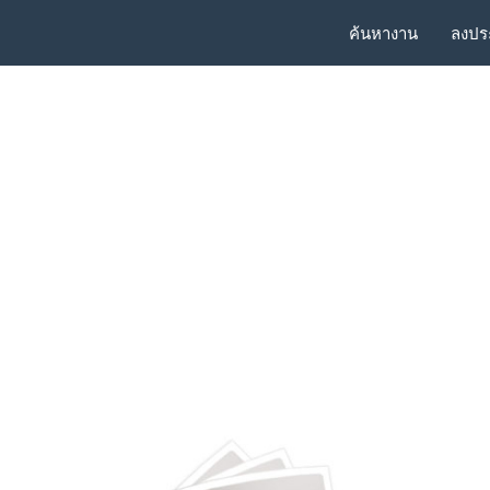
ค้นหางาน
ลงปร