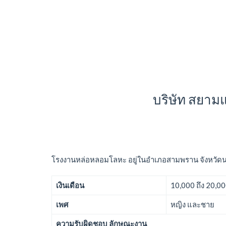
บริษัท สยามแ
โรงงานหล่อหลอมโลหะ อยู่ในอำเภอสามพราน จังหวั
เงินเดือน
10,000 ถึง 20,0
เพศ
หญิง และชาย
ความรับผิดชอบ ลักษณะงาน