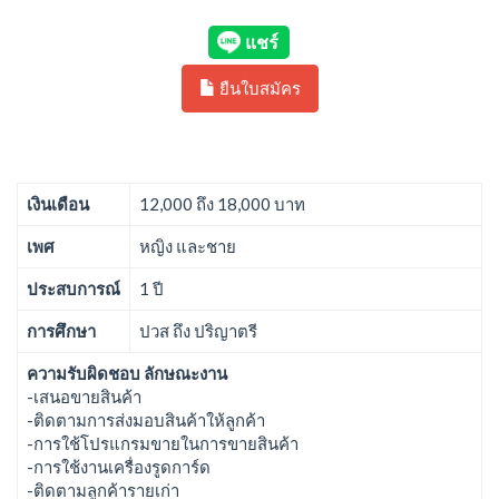
ยืนใบสมัคร
เงินเดือน
12,000 ถึง 18,000 บาท
เพศ
หญิง และชาย
ประสบการณ์
1 ปี
การศึกษา
ปวส ถึง ปริญาตรี
ความรับผิดชอบ ลักษณะงาน
-เสนอขายสินค้า
-ติดตามการส่งมอบสินค้าให้ลูกค้า
-การใช้โปรแกรมขายในการขายสินค้า
-การใช้งานเครื่องรูดการ์ด
-ติดตามลูกค้ารายเก่า