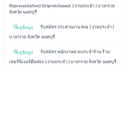
Representative) Siripreechawut ( งานประจำ ) บางกรวย
จังหวัด นนทบุรี
รับสมัคร ประสานงาน lela ( งานประจำ )
ดูข้อมูล
บางกรวย จังหวัด นนทบุรี
รับสมัคร พนักงานขายประจำร้าน ร้าน
ดูข้อมูล
เฟอร์นิเจอร์มือสอง ( งานประจำ ) บางกรวย จังหวัด นนทบุรี