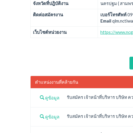
จังหวัดที่ปฎิบัติงาน
นครปฐม ( สามพร
ติดต่อสมัครงาน
เบอร์โทรศัพท์
09
Email
qlm.nctiw
เว็บไซต์หน่วยงาน
https://www.ncg
ตำแหน่งงานที่คล้ายกัน
รับสมัคร เจ้าหน้าที่บริหาร บริษัท ค
ดูข้อมูล
รับสมัคร เจ้าหน้าที่บริหาร บริษัท ค
ดูข้อมูล