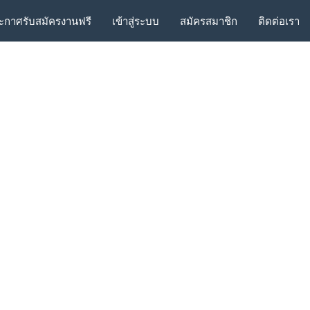
ะกาศรับสมัครงานฟรี
เข้าสู่ระบบ
สมัครสมาชิก
ติดต่อเรา