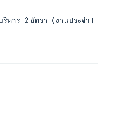
ที่บริหาร 2 อัตรา ( งานประจำ )