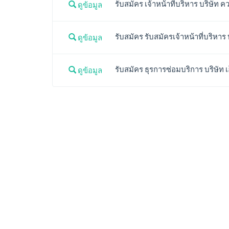
รับสมัคร เจ้าหน้าที่บริหาร บริษัท ค
ดูข้อมูล
รับสมัคร รับสมัครเจ้าหน้าที่บริหาร 
ดูข้อมูล
รับสมัคร ธุรการซ่อมบริการ บริษัท เ
ดูข้อมูล