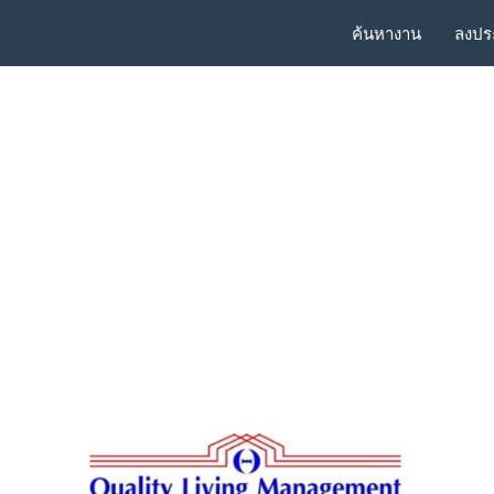
ค้นหางาน
ลงปร