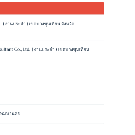
. ( งานประจำ ) เขตบางขุนเทียน จังหวัด
ltant Co., Ltd. ( งานประจำ ) เขตบางขุนเทียน
งเทพมหานคร