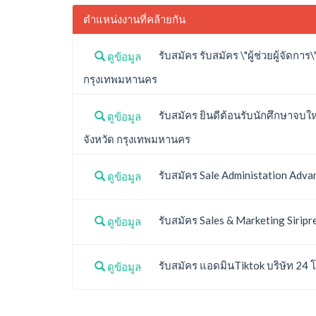
ตำแหน่งงานที่คล้ายกัน
รับสมัคร รับสมัคร \"ผู้ช่วยผู้จัดก
ดูข้อมูล
กรุงเทพมหานคร
รับสมัคร ยินดีต้อนรับนักศึกษาจบให
ดูข้อมูล
จังหวัด กรุงเทพมหานคร
รับสมัคร Sale Administation Advan
ดูข้อมูล
รับสมัคร Sales & Marketing Sirip
ดูข้อมูล
รับสมัคร แอดมินTiktok บริษัท 24 โ
ดูข้อมูล