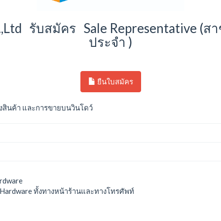
.,Ltd รับสมัคร Sale Representative (ส
ประจำ )
ยืนใบสมัคร
ลังสินค้า และการขายบนวินโดว์
ardware
และ Hardware ทั้งทางหน้าร้านและทางโทรศัพท์