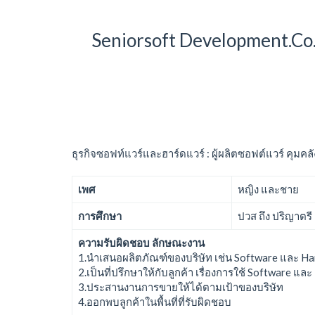
Seniorsoft Development.Co
ธุรกิจซอฟท์แวร์และฮาร์ดแวร์ : ผู้ผลิตซอฟต์แวร์ คุมค
เพศ
หญิง และชาย
การศึกษา
ปวส ถึง ปริญาตรี
ความรับผิดชอบ ลักษณะงาน
1.นำเสนอผลิตภัณฑ์ของบริษัท เช่น Software และ H
2.เป็นที่ปรึกษาให้กับลูกค้า เรื่องการใช้ Software 
3.ประสานงานการขายให้ได้ตามเป้าของบริษัท
4.ออกพบลูกค้าในพื้นที่ที่รับผิดชอบ