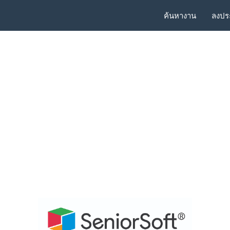
ค้นหางาน
ลงปร