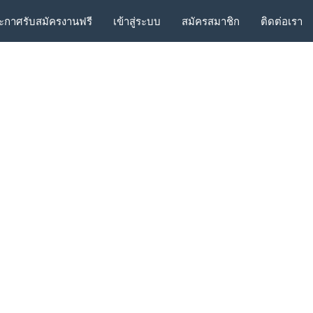
ะกาศรับสมัครงานฟรี
เข้าสู่ระบบ
สมัครสมาชิก
ติดต่อเรา