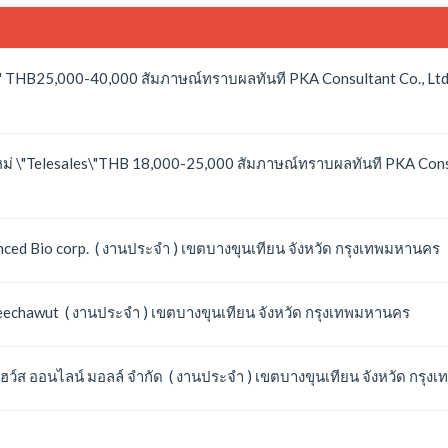
าร\" THB25,000-40,000 สัมภาษณ์ทราบผลทันที PKA Consultant Co., Ltd
ม่ \"Telesales\"THB 18,000-25,000 สัมภาษณ์ทราบผลทันที PKA Consu
ced Bio corp. ( งานประจำ ) เขตบางขุนเทียน จังหวัด กรุงเทพมหานคร
reechawut ( งานประจำ ) เขตบางขุนเทียน จังหวัด กรุงเทพมหานคร
ฮว์ส ออนไลน์ มอลล์ จำกัด ( งานประจำ ) เขตบางขุนเทียน จังหวัด กรุ