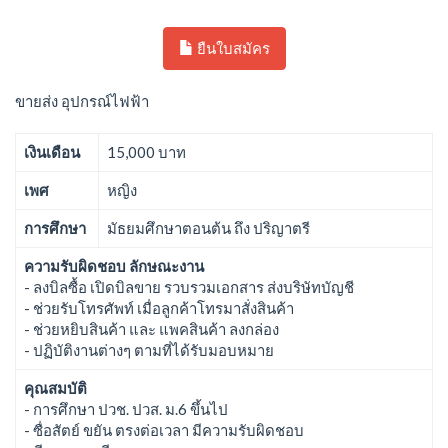
ยืนใบสมัคร
ขายส่ง อุปกรณ์ไฟฟ้า
เงินเดือน
15,000 บาท
เพศ
หญิง
การศึกษา
มัธยมศึกษาตอนต้น ถึง ปริญาตรี
ความรับผิดชอบ ลักษณะงาน
- ลงบิลซื้อ เปิดบิลขาย รวบรวมเอกสาร ส่งบริษัทบัญชี
- ช่วยรับโทรศัพท์ เมื่อลูกค้าโทรมาสั่งสินค้า
- ช่วยหยิบสินค้า และ แพคสินค้า ลงกล่อง
- ปฏิบัติงานต่างๆ ตามที่ได้รับมอบหมาย
คุณสมบัติ
- การศึกษา ปวช. ปวส. ม.6 ขึ้นไป
- ซื่อสัตย์ ขยัน ตรงต่อเวลา มีความรับผิดชอบ