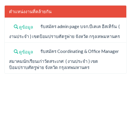
ตำแหน่งงานที่คล้ายกัน
รับสมัคร admin page บจก.บีเคเค อีสเทิร์น (
ดูข้อมูล
งานประจำ ) เขตป้อมปราบศัตรูพ่าย จังหวัด กรุงเทพมหานคร
รับสมัคร Coordinating & Office Manager
ดูข้อมูล
สมาคมนักเรียนเก่าวัดสระเกศ ( งานประจำ ) เขต
ป้อมปราบศัตรูพ่าย จังหวัด กรุงเทพมหานคร