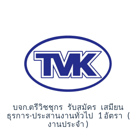
บจก.ตรีวิชชุกร รับสมัคร เสมียน
ธุรการ-ประสานงานทั่วไป 1 อัตรา (
งานประจำ )