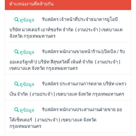
ตำแหน่งงานที่คล้ายกัน
รับสมัคร เจ้าหน้าที่ประจำธนาคารยูโอบี
ดูข้อมูล
บริษัท มาสเตอร์ เอาท์ซอร์ท จำกัด ( งานประจำ ) เขตบางแค
จังหวัด กรุงเทพมหานคร
รับสมัคร พนักงานขายหน้าร้าน (เปิดบิล / รับ
ดูข้อมูล
ออเดอร์ลูกค้า) บริษัท สีสุขสวัสดิ์ เพ้นท์ จำกัด ( งานประจำ )
เขตบางแค จังหวัด กรุงเทพมหานคร
รับสมัคร ประสานงานการตลาด บริษัท แพรว
ดูข้อมูล
เงิน จำกัด ( งานประจำ ) เขตบางแค จังหวัด กรุงเทพมหานคร
รับสมัคร พนักงานประสานงานฝ่ายขาย ออ
ดูข้อมูล
โต้เซ็ทเตอร์ ( งานประจำ ) เขตบางแค จังหวัด
กรุงเทพมหานคร