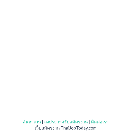
ค้นหางาน
|
ลงประกาศรับสมัครงาน
|
ติดต่อเรา
เว็บสมัครงาน ThaiJobToday.com