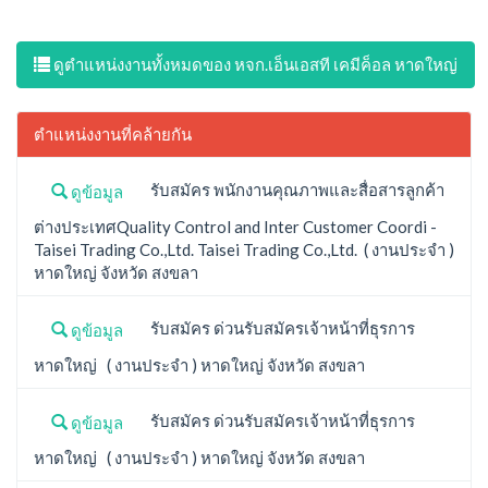
ดูตำแหน่งงานทั้งหมดของ หจก.เอ็นเอสที เคมีค็อล หาดใหญ่
ตำแหน่งงานที่คล้ายกัน
รับสมัคร พนักงานคุณภาพและสื่อสารลูกค้า
ดูข้อมูล
ต่างประเทศQuality Control and Inter Customer Coordi -
Taisei Trading Co.,Ltd. Taisei Trading Co.,Ltd. ( งานประจำ )
หาดใหญ่ จังหวัด สงขลา
รับสมัคร ด่วนรับสมัครเจ้าหน้าที่ธุรการ
ดูข้อมูล
หาดใหญ่ ( งานประจำ ) หาดใหญ่ จังหวัด สงขลา
รับสมัคร ด่วนรับสมัครเจ้าหน้าที่ธุรการ
ดูข้อมูล
หาดใหญ่ ( งานประจำ ) หาดใหญ่ จังหวัด สงขลา