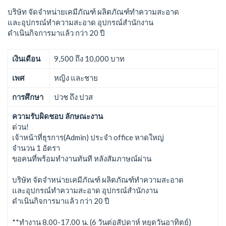
บริษัท จัดจำหน่ายเคมีภัณฑ์ ผลิตภัณฑ์ทำความสะอาด
และอุปกรณ์ทำความสะอาด อุปกรณ์สำนักงาน
ดำเนินกิจการมาแล้ว กว่า 20 ปี
เงินเดือน
9,500 ถึง 10,000 บาท
เพศ
หญิง และชาย
การศึกษา
ปวช ถึง ปวส
ความรับผิดชอบ ลักษณะงาน
ด่วน!
เจ้าหน้าที่ธุรการ(Admin) ประจำ office หาดใหญ่
จำนวน 1 อัตรา
ขอคนที่พร้อมทำงานทันที หลังสัมภาษณ์ผ่าน
บริษัท จัดจำหน่ายเคมีภัณฑ์ ผลิตภัณฑ์ทำความสะอาด
และอุปกรณ์ทำความสะอาด อุปกรณ์สำนักงาน
ดำเนินกิจการมาแล้ว กว่า 20 ปี
**ทำงาน 8.00-17.00 น. (6 วันต่อสัปดาห์ หยุดวันอาทิตย์)