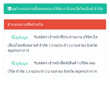
ดูตำแหน่งงานทั้งหมดของ บริษัท อาร์เอช อีควิพเม็นท์ จำกัด
ตำแหน่งงานที่คล้ายกัน
รับสมัคร เจ้าหน้าที่ประสานงาน บริษัท บิล
ดูข้อมูล
เลี่ยนไทยซับพลายส์ จำกัด ( งานประจำ ) บางเสาธง จังหวัด
สมุทรปราการ
รับสมัคร เจ้าหน้าที่คลังสินค้า บริษัท เคม
ดูข้อมูล
เวิร์ค จำกัด ( งานประจำ ) บางเสาธง จังหวัด สมุทรปราการ