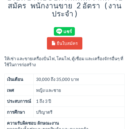
สมัคร พนักงานขาย 2 อัตรา ( งาน
ประจำ )
ยืนใบสมัคร
ให้เช่า และขายเครื่องปั่นไฟ, โคมไฟ, ตู้เชื่อม และเครื่องจักรอื่นๆ ที่
ใช้ในการก่อสร้าง
เงินเดือน
30,000 ถึง 35,000 บาท
เพศ
หญิง และชาย
ประสบการณ์
1 ถึง 3 ปี
การศึกษา
ปริญาตรี
ความรับผิดชอบ ลักษณะงาน
หาลูกค้า ทั้งเช่าและขายสินค้า และดูแลลูกค้า