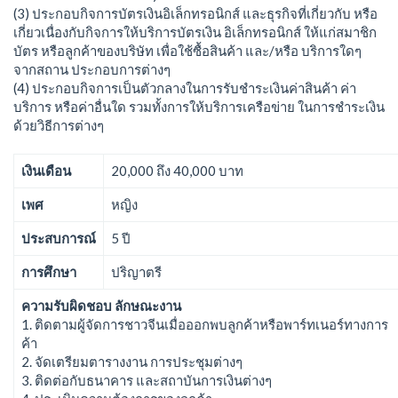
(3) ประกอบกิจการบัตรเงินอิเล็กทรอนิกส์ และธุรกิจที่เกี่ยวกับ หรือ
เกี่ยวเนื่องกับกิจการให้บริการบัตรเงิน อิเล็กทรอนิกส์ ให้แก่สมาชิก
บัตร หรือลูกค้าของบริษัท เพื่อใช้ซื้อสินค้า และ/หรือ บริการใดๆ
จากสถาน ประกอบการต่างๆ
(4) ประกอบกิจการเป็นตัวกลางในการรับชำระเงินค่าสินค้า ค่า
บริการ หรือค่าอื่นใด รวมทั้งการให้บริการเครือข่าย ในการชำระเงิน
ด้วยวิธีการต่างๆ
เงินเดือน
20,000 ถึง 40,000 บาท
เพศ
หญิง
ประสบการณ์
5 ปี
การศึกษา
ปริญาตรี
ความรับผิดชอบ ลักษณะงาน
1. ติดตามผู้จัดการชาวจีนเมื่อออกพบลูกค้าหรือพาร์ทเนอร์ทางการ
ค้า
2. จัดเตรียมตารางงาน การประชุมต่างๆ
3. ติดต่อกับธนาคาร และสถาบันการเงินต่างๆ