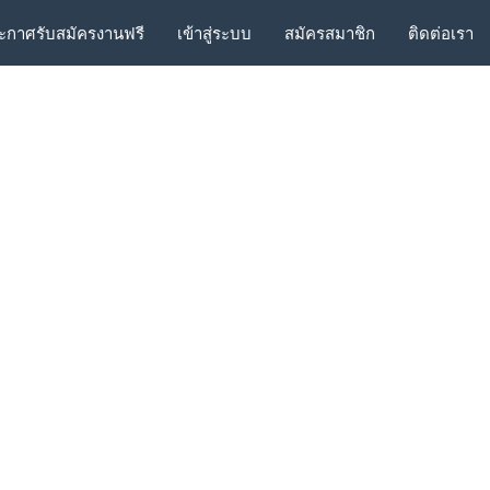
ะกาศรับสมัครงานฟรี
เข้าสู่ระบบ
สมัครสมาชิก
ติดต่อเรา