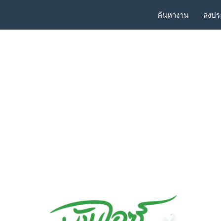
ค้นหางาน
ลงปร