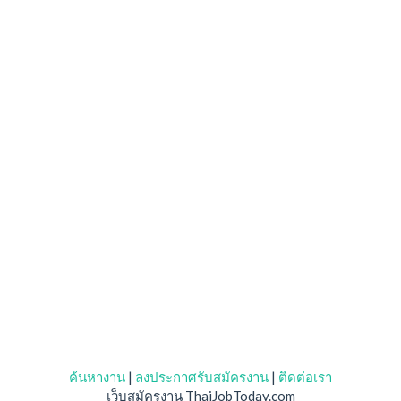
ค้นหางาน
|
ลงประกาศรับสมัครงาน
|
ติดต่อเรา
เว็บสมัครงาน ThaiJobToday.com