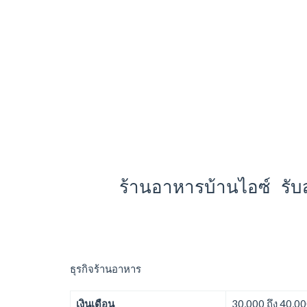
ร้านอาหารบ้านไอซ์ รับส
ธุรกิจร้านอาหาร
เงินเดือน
30,000 ถึง 40,0