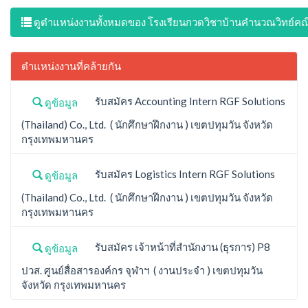
ดูตำแหน่งงานทั้งหมดของ โรงเรียนกวดวิชาบ้านคำนวณวิทย์คณ
ตำแหน่งงานที่คล้ายกัน
รับสมัคร Accounting Intern RGF Solutions
ดูข้อมูล
(Thailand) Co., Ltd. ( นักศึกษาฝึกงาน ) เขตปทุมวัน จังหวัด
กรุงเทพมหานคร
รับสมัคร Logistics Intern RGF Solutions
ดูข้อมูล
(Thailand) Co., Ltd. ( นักศึกษาฝึกงาน ) เขตปทุมวัน จังหวัด
กรุงเทพมหานคร
รับสมัคร เจ้าหน้าที่สำนักงาน (ธุรการ) P8
ดูข้อมูล
ปวส. ศูนย์สื่อสารองค์กร จุฬาฯ ( งานประจำ ) เขตปทุมวัน
จังหวัด กรุงเทพมหานคร