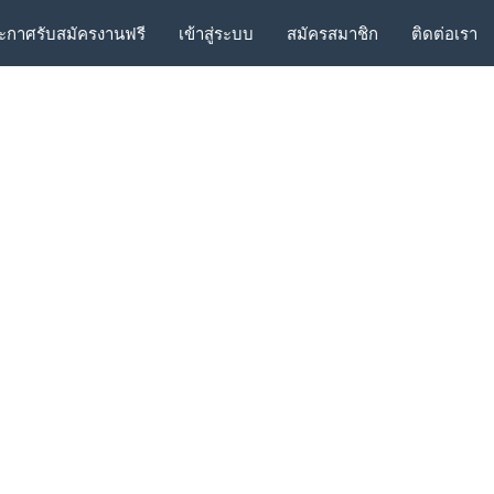
ะกาศรับสมัครงานฟรี
เข้าสู่ระบบ
สมัครสมาชิก
ติดต่อเรา