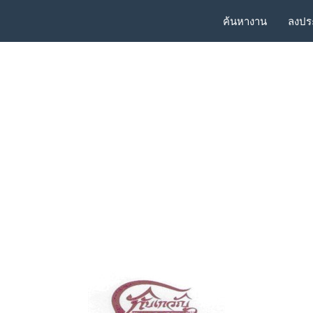
ค้นหางาน
ลงปร