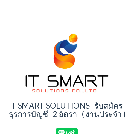
IT SMART SOLUTIONS รับสมัคร
ธุรการบัญชี 2 อัตรา ( งานประจำ )