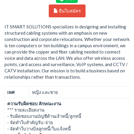
ยืนใบสมัคร
IT SMART SOLUTIONS specializes in designing and installing
structured cabling systems with an emphasis on new
construction and corporate relocations. Whether your network
is ten computers or ten buildings in a campus environment, we
can provide the copper and fiber cabling needed to connect
voice and data across the LAN. We also offer wireless access
points, card access and surveillance, VoIP systems, and CCTV /
CATV installation. Our mission is to build a business based on
relationships rather than transactions.
เพศ
หญิง และชาย
ความรับผิดชอบ ลักษณะงาน
*** รายละเอียดงาน
- รับผิดชอบงานบัญชีด้านเจ้าหนี้/ลูกหนี้
- จัดทำใบสำคัญรับ-จ่าย
- จัดทำใบวางบิลลูกหนี้/ใบแจ้งหนี้