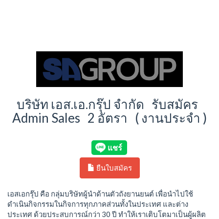
บริษัท เอส.เอ.กรุ๊ป จำกัด รับสมัคร
Admin Sales 2 อัตรา ( งานประจำ )
ยืนใบสมัคร
เอสเอกรุ๊ป คือ กลุ่มบริษัทผู้นำด้านตัวถังยานยนต์ เพื่อนำไปใช้
ดำเนินกิจกรรมในกิจการทุกภาคส่วนทั้งในประเทศ และต่าง
ประเทศ ด้วยประสบการณ์กว่า 30 ปี ทำให้เราเติบโตมาเป็นผู้ผลิต