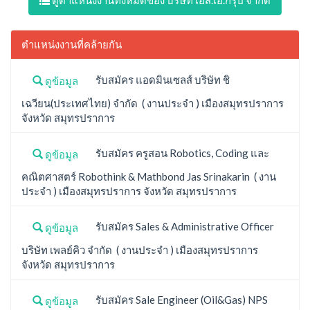
ดูตำแหน่งงานทั้งหมดของ บริษัท เอส.เอ.กรุ๊ป จำกัด
ตำแหน่งงานที่คล้ายกัน
รับสมัคร แอดมินเซลส์ บริษัท ชิ
ดูข้อมูล
เฉวียน(ประเทศไทย) จำกัด ( งานประจำ ) เมืองสมุทรปราการ
จังหวัด สมุทรปราการ
รับสมัคร ครูสอน Robotics, Coding และ
ดูข้อมูล
คณิตศาสตร์ Robothink & Mathbond Jas Srinakarin ( งาน
ประจำ ) เมืองสมุทรปราการ จังหวัด สมุทรปราการ
รับสมัคร Sales & Administrative Officer
ดูข้อมูล
บริษัท เพลย์คิว จำกัด ( งานประจำ ) เมืองสมุทรปราการ
จังหวัด สมุทรปราการ
รับสมัคร Sale Engineer (Oil&Gas) NPS
ดูข้อมูล