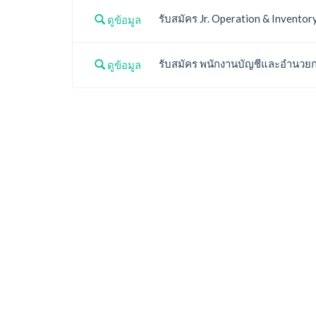
รับสมัคร Jr. Operation & Inventory
ดูข้อมูล
รับสมัคร พนักงานบัญชีและอำนวยการ 
ดูข้อมูล