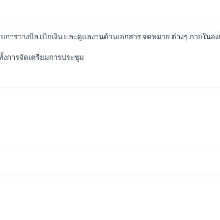
การวางบิล เบิกเงิน และดูแลงานด้านเอกสาร จดหมาย ต่างๆ ภายในอง
้งการจัดเตรียมการประชุม