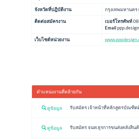
จังหวัดที่ปฎิบัติงาน
กรุงเทพมหานคร ( 
ติดต่อสมัครงาน
เบอร์โทรศัพท์
08
Email
ppp.desig
เว็บไซต์หน่วยงาน
www.pppdesign.
ตำแหน่งงานที่คล้ายกัน
รับสมัคร เจ้าหน้าที่หลักสูตรบัณฑิ
ดูข้อมูล
รับสมัคร จนท.ธุรการขนส่งคลังสินค้
ดูข้อมูล