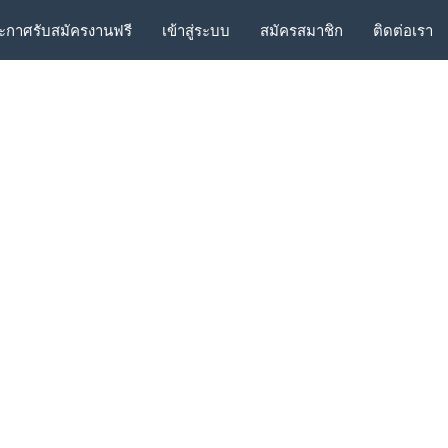
ะกาศรับสมัครงานฟรี
เข้าสู่ระบบ
สมัครสมาชิก
ติดต่อเรา