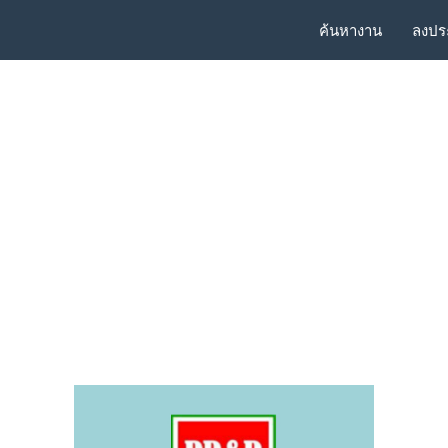
ค้นหางาน
ลงปร