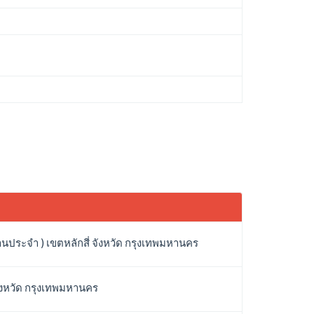
นประจำ ) เขตหลักสี่ จังหวัด กรุงเทพมหานคร
จังหวัด กรุงเทพมหานคร