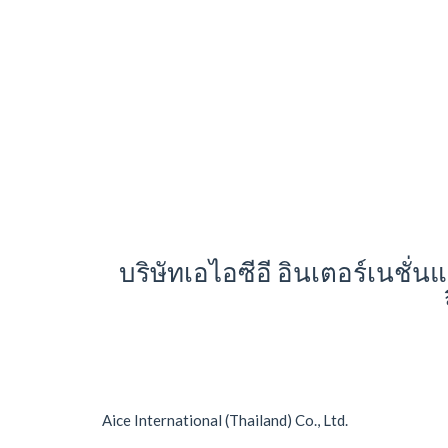
บริษัทเอไอซีอี อินเตอร์เนชั
Aice International (Thailand) Co., Ltd.