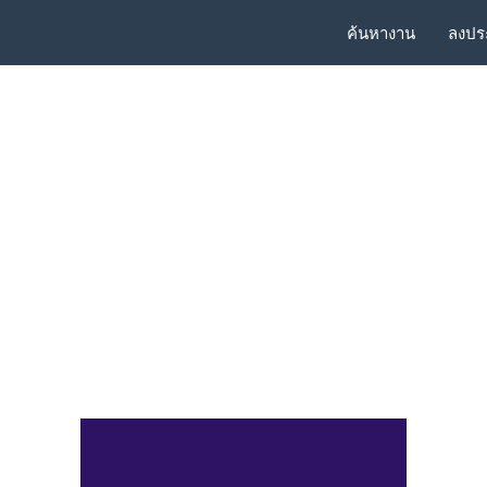
ค้นหางาน
ลงปร