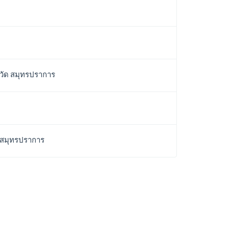
หวัด สมุทรปราการ
ด สมุทรปราการ