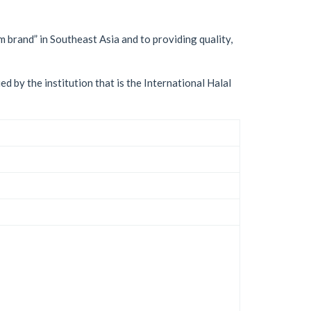
brand” in Southeast Asia and to providing quality,
 by the institution that is the International Halal