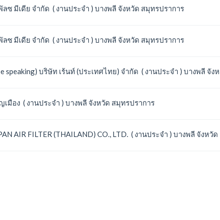
พัลซ มีเดีย จำกัด ( งานประจำ ) บางพลี จังหวัด สมุทรปราการ
พัลซ มีเดีย จำกัด ( งานประจำ ) บางพลี จังหวัด สมุทรปราการ
 speaking) บริษัท เร้นท์ (ประเทศไทย) จำกัด ( งานประจำ ) บางพลี จัง
ญเมือง ( งานประจำ ) บางพลี จังหวัด สมุทรปราการ
PAN AIR FILTER (THAILAND) CO., LTD. ( งานประจำ ) บางพลี จังหวั