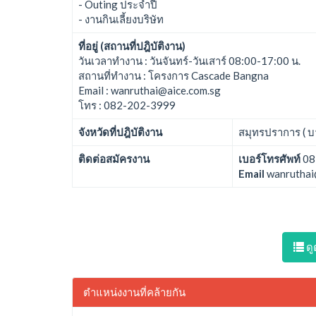
- Outing ประจำปี
- งานกินเลี้ยงบริษัท
ที่อยู่ (สถานที่ปฎิบัติงาน)
วันเวลาทำงาน : วันจันทร์-วันเสาร์ 08:00-17:00 น.
สถานที่ทำงาน : โครงการ Cascade Bangna
Email : wanruthai@aice.com.sg
โทร : 082-202-3999
จังหวัดที่ปฎิบัติงาน
สมุทรปราการ ( บา
ติดต่อสมัครงาน
เบอร์โทรศัพท์
08
Email
wanruthai
ดู
ตำแหน่งงานที่คล้ายกัน