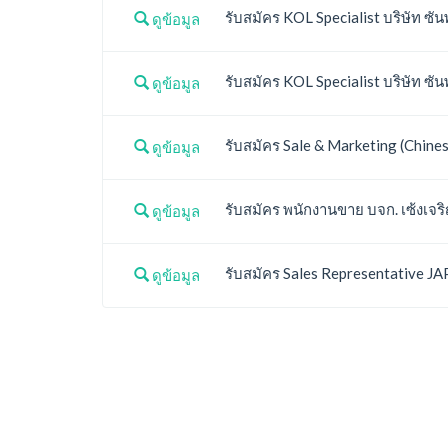
รับสมัคร KOL Specialist บริษัท ซัน
ดูข้อมูล
รับสมัคร KOL Specialist บริษัท ซัน
ดูข้อมูล
รับสมัคร Sale & Marketing (Chinese
ดูข้อมูล
รับสมัคร พนักงานขาย บจก. เซ้งเจริ
ดูข้อมูล
รับสมัคร Sales Representative JA
ดูข้อมูล