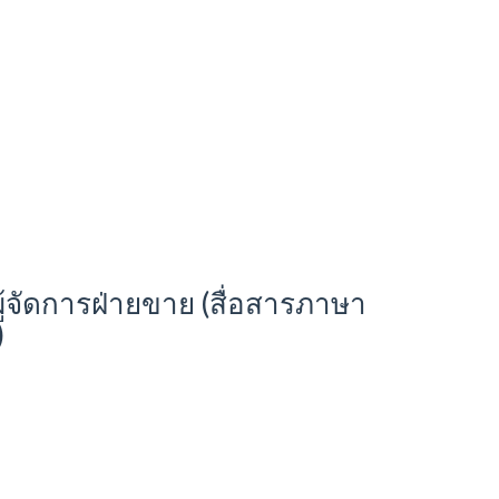
ู้จัดการฝ่ายขาย (สื่อสารภาษา
)