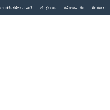
ะกาศรับสมัครงานฟรี
เข้าสู่ระบบ
สมัครสมาชิก
ติดต่อเรา