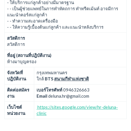
- ให้บริการแก่ลูกค้าอย่างมีมาตรฐาน
- - เป็นผู้ช่วยแพทย์ในการทำหัตถการ ทำทรีตเม้นท์ อาจมีการ
แนะนำคอร์สแก่ลูกค้า
- - ทำความสะอาดเครื่องมือ
- - ให้ความรู้เบื้องต้นแก่ลูกค้า และแนะนำหลังบริการ
สวัสดิการ
สวัสดิการ
ที่อยู่ (สถานที่ปฎิบัติงาน)
ห้างมาบุญครอง
จังหวัดที่
กรุงเทพมหานคร
ปฎิบัติงาน
ใกล้
BTS
สนามกีฬาแห่งชาติ
ติดต่อสมัคร
เบอร์โทรศัพท์
0946326663
งาน
Email
deluna.hr@gmail.com
เว็บไซต์
https://sites.google.com/view/hr-deluna-
หน่วยงาน
clinic