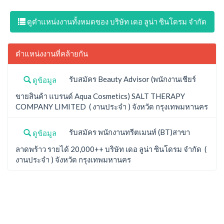
ดูตำแหน่งงานทั้งหมดของ บริษัท เดอ ลูน่า ซินโดรม จำกัด
ตำแหน่งงานที่คล้ายกัน
รับสมัคร Beauty Advisor (พนักงานเชียร์
ดูข้อมูล
ขายสินค้า แบรนด์ Aqua Cosmetics) SALT THERAPY
COMPANY LIMITED ( งานประจำ ) จังหวัด กรุงเทพมหานคร
รับสมัคร พนักงานทรีตเมนท์ (BT)สาขา
ดูข้อมูล
ลาดพร้าว รายได้ 20,000++ บริษัท เดอ ลูน่า ซินโดรม จำกัด (
งานประจำ ) จังหวัด กรุงเทพมหานคร