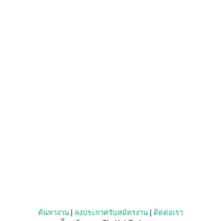
ค้นหางาน
|
ลงประกาศรับสมัครงาน
|
ติดต่อเรา