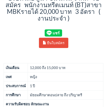
สมัคร พนักงานทรีตเมนท์ (BT)สาขา
MBKรายได้ 20,000 บาท 3 อัตรา (
งานประจำ )
ยืนใบสมัคร
เงินเดือน
12,000 ถึง 15,000 บาท
เพศ
หญิง
ประสบการณ์
1 ปี
การศึกษา
มัธยมศึกษาตอนปลาย ถึง ปริญาตรี
ความรับผิดชอบ ลักษณะงาน