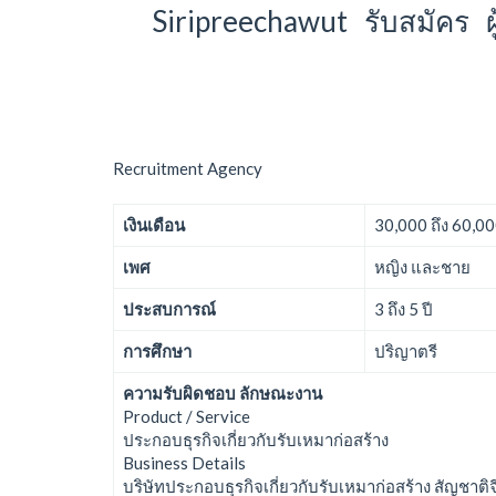
Siripreechawut รับสมัคร ผู
Recruitment Agency
เงินเดือน
30,000 ถึง 60,0
เพศ
หญิง และชาย
ประสบการณ์
3 ถึง 5 ปี
การศึกษา
ปริญาตรี
ความรับผิดชอบ ลักษณะงาน
Product / Service
ประกอบธุรกิจเกี่ยวกับรับเหมาก่อสร้าง
Business Details
บริษัทประกอบธุรกิจเกี่ยวกับรับเหมาก่อสร้าง สัญชาต