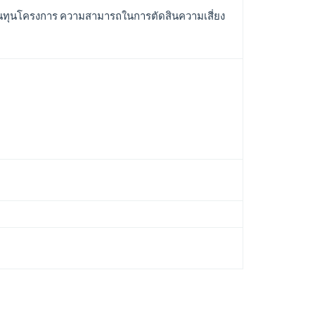
ดต้นทุนโครงการ ความสามารถในการตัดสินความเสี่ยง