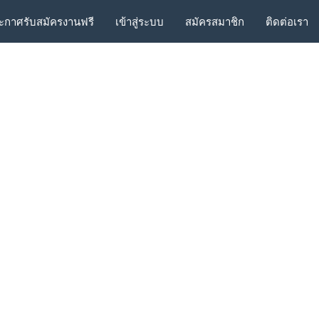
ะกาศรับสมัครงานฟรี
เข้าสู่ระบบ
สมัครสมาชิก
ติดต่อเรา