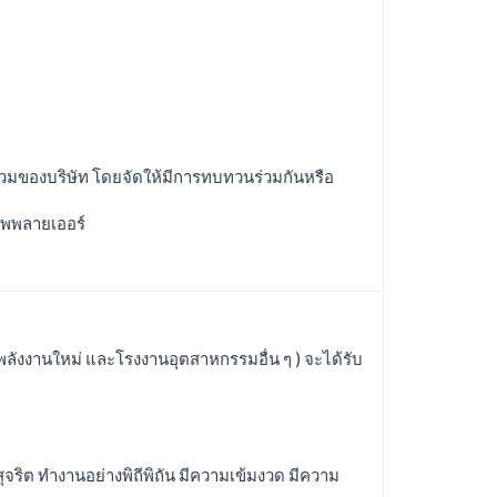
รวมของบริษัท โดยจัดให้มีการทบทวนร่วมกันหรือ
ซัพพลายเออร์
พลังงานใหม่ และโรงงานอุตสาหกรรมอื่น ๆ ) จะได้รับ
จริต ทำงานอย่างพิถีพิถัน มีความเข้มงวด มีความ