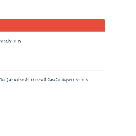
สมุทรปราการ
ำกัด ( งานประจำ ) บางพลี จังหวัด สมุทรปราการ