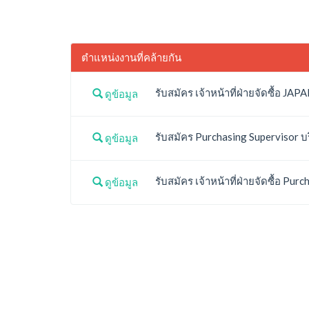
ตำแหน่งงานที่คล้ายกัน
รับสมัคร เจ้าหน้าที่ฝ่ายจัดซื้อ J
ดูข้อมูล
รับสมัคร Purchasing Supervisor บร
ดูข้อมูล
รับสมัคร เจ้าหน้าที่ฝ่ายจัดซื้อ Pu
ดูข้อมูล