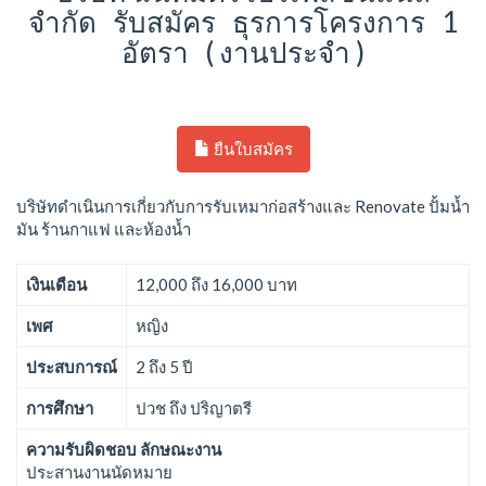
จำกัด รับสมัคร ธุรการโครงการ 1
อัตรา ( งานประจำ )
ยืนใบสมัคร
บริษัทดำเนินการเกี่ยวกับการรับเหมาก่อสร้างและ Renovate ปั้มน้ำ
มัน ร้านกาแฟ และห้องน้ำ
เงินเดือน
12,000 ถึง 16,000 บาท
เพศ
หญิง
ประสบการณ์
2 ถึง 5 ปี
การศึกษา
ปวช ถึง ปริญาตรี
ความรับผิดชอบ ลักษณะงาน
ประสานงานนัดหมาย