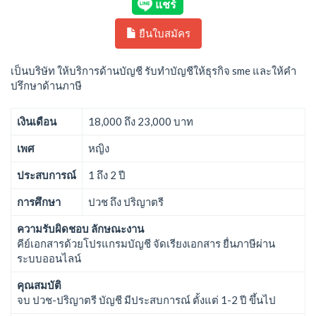
ยืนใบสมัคร
เป็นบริษัท ให้บริการด้านบัญชี รับทำบัญชีให้ธุรกิจ sme และให้คำ
ปรึกษาด้านภาษี
เงินเดือน
18,000 ถึง 23,000 บาท
เพศ
หญิง
ประสบการณ์
1 ถึง 2 ปี
การศึกษา
ปวช ถึง ปริญาตรี
ความรับผิดชอบ ลักษณะงาน
คีย์เอกสารด้วยโปรแกรมบัญชี จัดเรียงเอกสาร ยื่นภาษีผ่าน
ระบบออนไลน์
คุณสมบัติ
จบ ปวช-ปริญาตรี บัญชี มีประสบการณ์ ตั้งแต่ 1-2 ปี ขึ้นไป