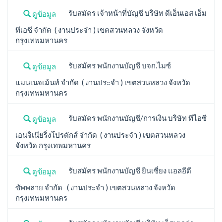
รับสมัคร เจ้าหน้าที่บัญชี บริษัท ดีเอ็นเอส เอ็ม
ดูข้อมูล
ทีเอซี จำกัด ( งานประจำ ) เขตสวนหลวง จังหวัด
กรุงเทพมหานคร
รับสมัคร พนักงานบัญชี บจก.ไมซ์
ดูข้อมูล
แมนเนจเม้นท์ จำกัด ( งานประจำ ) เขตสวนหลวง จังหวัด
กรุงเทพมหานคร
รับสมัคร พนักงานบัญชี/การเงิน บริษัท ทีไอซี
ดูข้อมูล
เอนจิเนียริ่งโปรดักส์ จำกัด ( งานประจำ ) เขตสวนหลวง
จังหวัด กรุงเทพมหานคร
รับสมัคร พนักงานบัญชี ยินเซี่ยง แอลอีดี
ดูข้อมูล
ซัพพลาย จำกัด ( งานประจำ ) เขตสวนหลวง จังหวัด
กรุงเทพมหานคร