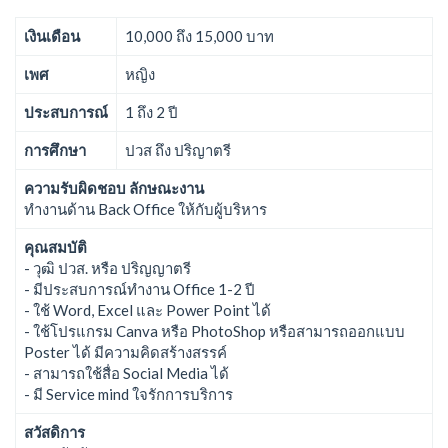
เงินเดือน
10,000 ถึง 15,000 บาท
เพศ
หญิง
ประสบการณ์
1 ถึง 2 ปี
การศึกษา
ปวส ถึง ปริญาตรี
ความรับผิดชอบ ลักษณะงาน
ทำงานด้าน Back Office ให้กับผู้บริหาร
คุณสมบัติ
- วุฒิ ปวส. หรือ ปริญญาตรี
- มีประสบการณ์ทำงาน Office 1-2 ปี
- ใช้ Word, Excel และ Power Point ได้
- ใช้โปรแกรม Canva หรือ PhotoShop หรือสามารถออกแบบ
Poster ได้ มีความคิดสร้างสรรค์
- สามารถใช้สื่อ Social Media ได้
- มี Service mind ใจรักการบริการ
สวัสดิการ