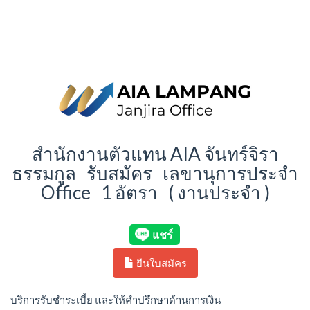
สำนักงานตัวแทน AIA จันทร์จิรา
ธรรมกูล รับสมัคร เลขานุการประจำ
Office 1 อัตรา ( งานประจำ )
ยืนใบสมัคร
บริการรับชำระเบี้ย และให้คำปรึกษาด้านการเงิน