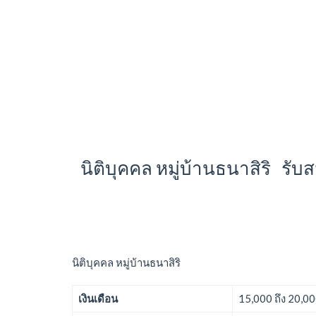
นิติบุคคล หมู่บ้านธนาสิริ รั
นิติบุคคล หมู่บ้านธนาสิริ
เงินเดือน
15,000 ถึง 20,0