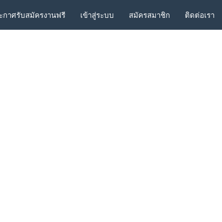
ะกาศรับสมัครงานฟรี
เข้าสู่ระบบ
สมัครสมาชิก
ติดต่อเรา