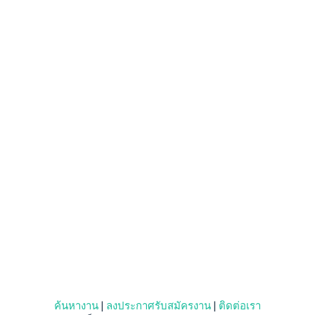
ค้นหางาน
|
ลงประกาศรับสมัครงาน
|
ติดต่อเรา