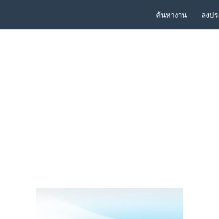
ค้นหางาน
ลงปร