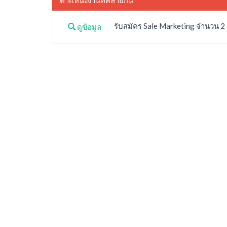
รับสมัคร Sale Marketing จำนวน 2 ตำ
ดูข้อมูล