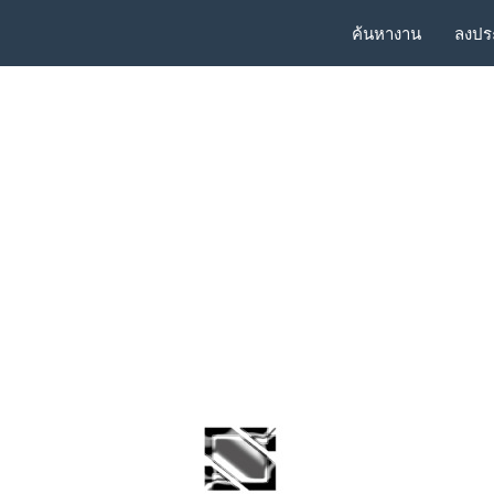
ค้นหางาน
ลงปร