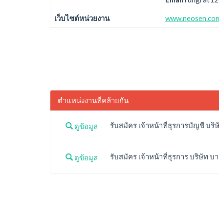
เว็บไซต์หน่วยงาน
www.neosen.co
ตำแหน่งงานที่คล้ายกัน
รับสมัคร เจ้าหน้าที่ธุรการบัญชี บร
ดูข้อมูล
รับสมัคร เจ้าหน้าที่ธุรการ บริษัท 
ดูข้อมูล