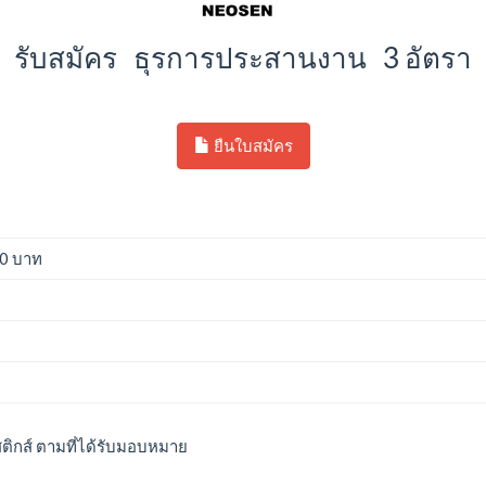
น รับสมัคร ธุรการประสานงาน 3 อัตรา 
ยืนใบสมัคร
00 บาท
ิสติกส์ ตามที่ได้รับมอบหมาย