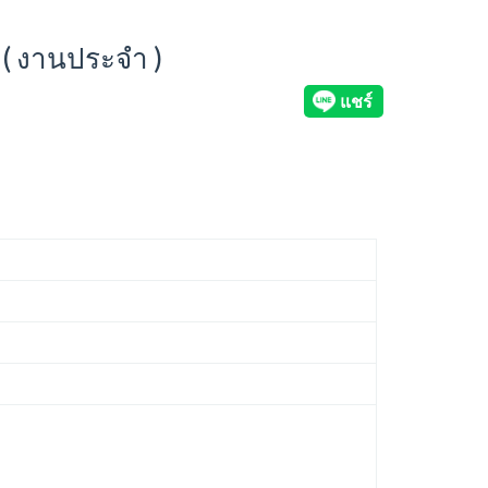
( งานประจำ )