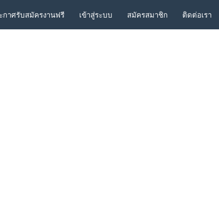
ะกาศรับสมัครงานฟรี
เข้าสู่ระบบ
สมัครสมาชิก
ติดต่อเรา