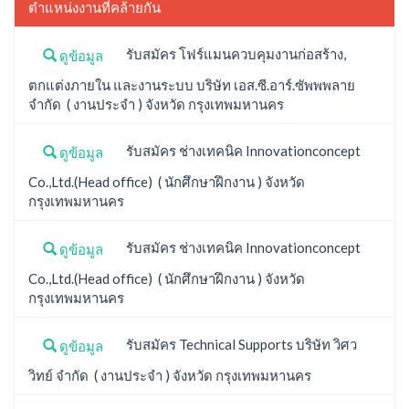
ตำแหน่งงานที่คล้ายกัน
รับสมัคร โฟร์แมนควบคุมงานก่อสร้าง,
ดูข้อมูล
ตกแต่งภายใน และงานระบบ บริษัท เอส.ซี.อาร์.ซัพพพลาย
จำกัด ( งานประจำ ) จังหวัด กรุงเทพมหานคร
รับสมัคร ช่างเทคนิค Innovationconcept
ดูข้อมูล
Co.,Ltd.(Head office) ( นักศึกษาฝึกงาน ) จังหวัด
กรุงเทพมหานคร
รับสมัคร ช่างเทคนิค Innovationconcept
ดูข้อมูล
Co.,Ltd.(Head office) ( นักศึกษาฝึกงาน ) จังหวัด
กรุงเทพมหานคร
รับสมัคร Technical Supports บริษัท วิศว
ดูข้อมูล
วิทย์ จำกัด ( งานประจำ ) จังหวัด กรุงเทพมหานคร