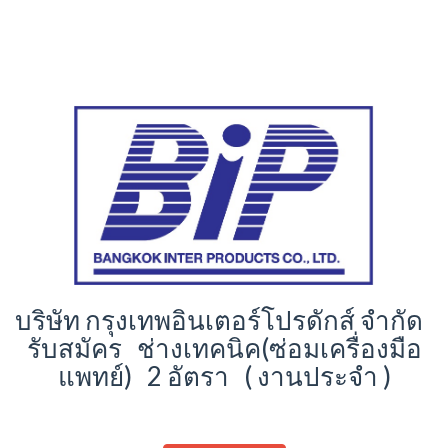
บริษัท กรุงเทพอินเตอร์โปรดักส์ จำกัด
รับสมัคร ช่างเทคนิค(ซ่อมเครื่องมือ
แพทย์) 2 อัตรา ( งานประจำ )