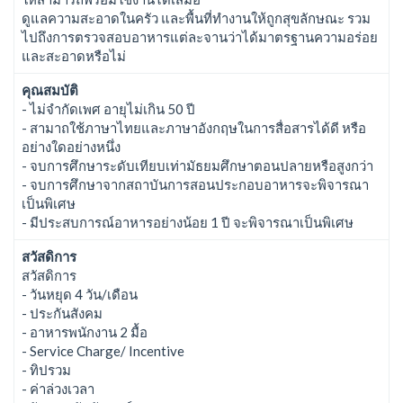
ดูแลความสะอาดในครัว และพื้นที่ทำงานให้ถูกสุขลักษณะ รวม
ไปถึงการตรวจสอบอาหารแต่ละจานว่าได้มาตรฐานความอร่อย
และสะอาดหรือไม่
คุณสมบัติ
- ไม่จำกัดเพศ อายุไม่เกิน 50 ปี
- สามาถใช้ภาษาไทยและภาษาอังกฤษในการสื่อสารได้ดี หรือ
อย่างใดอย่างหนึ่ง
- จบการศึกษาระดับเทียบเท่ามัธยมศึกษาตอนปลายหรือสูงกว่า
- จบการศึกษาจากสถาบันการสอนประกอบอาหารจะพิจารณา
เป็นพิเศษ
- มีประสบการณ์อาหารอย่างน้อย 1 ปี จะพิจารณาเป็นพิเศษ
สวัสดิการ
สวัสดิการ
- วันหยุด 4 วัน/เดือน
- ประกันสังคม
- อาหารพนักงาน 2 มื้อ
- Service Charge/ Incentive
- ทิปรวม
- ค่าล่วงเวลา