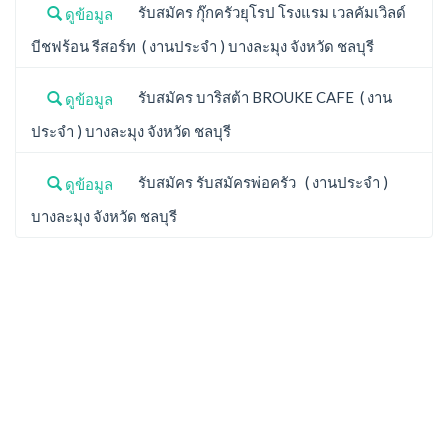
รับสมัคร กุ๊กครัวยุโรป โรงแรม เวลคัมเวิลด์
ดูข้อมูล
บีชฟร้อน รีสอร์ท ( งานประจำ ) บางละมุง จังหวัด ชลบุรี
รับสมัคร บาริสต้า BROUKE CAFE ( งาน
ดูข้อมูล
ประจำ ) บางละมุง จังหวัด ชลบุรี
รับสมัคร รับสมัครพ่อครัว ( งานประจำ )
ดูข้อมูล
บางละมุง จังหวัด ชลบุรี