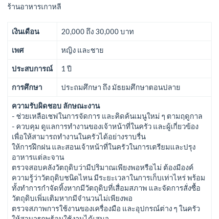
ร้านอาหารเกาหลี
เงินเดือน
20,000 ถึง 30,000 บาท
เพศ
หญิง และชาย
ประสบการณ์
1 ปี
การศึกษา
ประถมศึกษา ถึง มัธยมศึกษาตอนปลาย
ความรับผิดชอบ ลักษณะงาน
- ช่วยเหลือเชฟในการจัดการ และคิดค้นเมนูใหม่ ๆ ตามฤดูกาล
- ควบคุม ดูแลการทำงานของเจ้าหน้าที่ในครัว และผู้เกี่ยวข้อง
เพื่อให้สามารถทำงานในครัวได้อย่างราบรื่น
ให้การฝึกฝน และสอนเจ้าหน้าที่ในครัวในการเตรียมและปรุง
อาหารแต่ละจาน
ตรวจสอบคลังวัตถุดิบว่ามีปริมาณเพียงพอหรือไม่ ต้องมีองค์
ความรู้ว่าวัตถุดิบชนิดไหน มีระยะเวลาในการเก็บเท่าไหร่ พร้อม
ทั้งทำการกำจัดทิ้งหากมีวัตถุดิบที่เสื่อมสภาพ และจัดการสั่งซื้อ
วัตถุดิบเพิ่มเติมหากมีจำนวนไม่เพียงพอ
ตรวจสภาพการใช้งานของเครื่องมือ และอุปกรณ์ต่าง ๆ ในครัว
ให้สามารถพร้อมใช้งานได้เสมอ