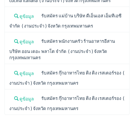
cucina italiana ( งานประจำ ) จังหวัด กรุงเทพมหานคร
รับสมัคร แม่บ้าน บริษัท ดีเอ็นเอส เอ็มทีเอซี
ดูข้อมูล
จำกัด ( งานประจำ ) จังหวัด กรุงเทพมหานคร
รับสมัคร พนักงานครัว ร้านอาหารอีสาน
ดูข้อมูล
บริษัท ออน เดอะ พลาโต จำกัด ( งานประจำ ) จังหวัด
กรุงเทพมหานคร
รับสมัคร กุ๊กอาหารไทย ติง ติง เรสเตอร์รอง (
ดูข้อมูล
งานประจำ ) จังหวัด กรุงเทพมหานคร
รับสมัคร กุ๊กอาหารไทย ติง ติง เรสเตอร์รอง (
ดูข้อมูล
งานประจำ ) จังหวัด กรุงเทพมหานคร