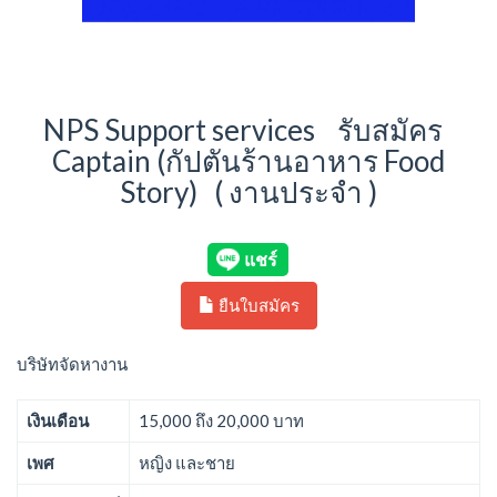
NPS Support services รับสมัคร
Captain (กัปตันร้านอาหาร Food
Story) ( งานประจำ )
ยืนใบสมัคร
บริษัทจัดหางาน
เงินเดือน
15,000 ถึง 20,000 บาท
เพศ
หญิง และชาย