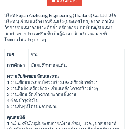
ยืนใบสมัคร
บริษัท Fujian Anzhuang Engineering (Thailand) Co.,Ltd. หรือ
บริษัท ฟูเจียน อันจ้วง เอ็นจิเนียริ่ง (ประเทศไทย) จำกัด ดำเนิน
กิจการรับเหมาก่อสร้าง ติดตั้งเครื่องจักร เป็นบริษัทผู้รับเหมา
ก่อสร้างจากประเทศจีน ซึ่งเป็นผู้นำทางด้านรับเหมาก่อสร้าง
โรงงานไม้แปรรูปต่างๆ
เพศ
ชาย
การศึกษา
มัธยมศึกษาตอนต้น
ความรับผิดชอบ ลักษณะงาน
1.งานเชื่อมประกอบโครงสร้างและเครื่องจักรต่างๆ
2.งานติดตั้งเครื่องจักร / เชื่อมเหล็กโครงสร้างต่างๆ
3.งานเชื่อม วัดเข้าฉากประกอบชิ้นงาน
4.ซ่อมบำรุงทั่วไป
5.งานอื่นๆที่ได้รับมอบหมาย
คุณสมบัติ
1.วุฒิ ม.3ขึ้นไป(มีประสบการณ์งานเชื่อม) ,ปวช. , ปวส.สาขาที่