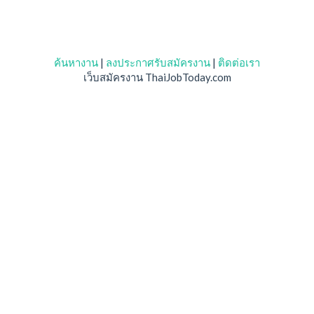
ค้นหางาน
|
ลงประกาศรับสมัครงาน
|
ติดต่อเรา
เว็บสมัครงาน ThaiJobToday.com