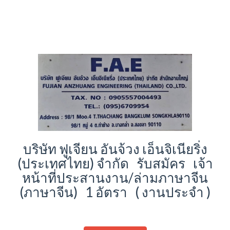
บริษัท ฟูเจียน อันจ้วง เอ็นจิเนียริ่ง
(ประเทศไทย) จำกัด รับสมัคร เจ้า
หน้าที่ประสานงาน/ล่ามภาษาจีน
(ภาษาจีน) 1 อัตรา ( งานประจำ )