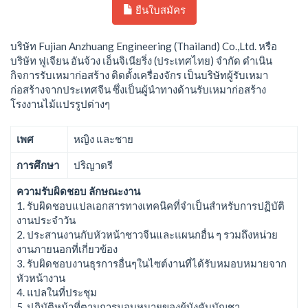
ยืนใบสมัคร
บริษัท Fujian Anzhuang Engineering (Thailand) Co.,Ltd. หรือ
บริษัท ฟูเจียน อันจ้วง เอ็นจิเนียริ่ง (ประเทศไทย) จำกัด ดำเนิน
กิจการรับเหมาก่อสร้าง ติดตั้งเครื่องจักร เป็นบริษัทผู้รับเหมา
ก่อสร้างจากประเทศจีน ซึ่งเป็นผู้นำทางด้านรับเหมาก่อสร้าง
โรงงานไม้แปรรูปต่างๆ
เพศ
หญิง และชาย
การศึกษา
ปริญาตรี
ความรับผิดชอบ ลักษณะงาน
1. รับผิดชอบแปลเอกสารทางเทคนิคที่จำเป็นสำหรับการปฏิบัติ
งานประจำวัน
2. ประสานงานกับหัวหน้าชาวจีนและแผนกอื่น ๆ รวมถึงหน่วย
งานภายนอกที่เกี่ยวข้อง
3. รับผิดชอบงานธุรการอื่นๆในไซต์งานที่ได้รับหมอบหมายจาก
หัวหน้างาน
4. แปลในที่ประชุม
5. ปฏิบัติหน้าที่ตามการมอบหมายของผู้บังคับบัญชา