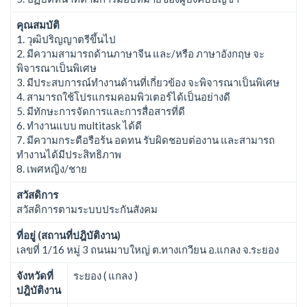
คุณสมบัติ
1. วุฒิปริญญาตรีขึ้นไป
2. มีความสามารถด้านภาษาจีน และ/หรือ ภาษาอังกฤษ จะ
พิจารณาเป็นพิเศษ
3. มีประสบการณ์ทำงานด้านที่เกี่ยวข้อง จะพิจารณาเป็นพิเศษ
4. สามารถใช้โปรแกรมคอมพิวเตอร์ได้เป็นอย่างดี
5. มีทักษะการจัดการและการสื่อสารที่ดี
6. ทำงานแบบ multitask ได้ดี
7. มีความกระตือรือร้น อดทน รับผิดชอบต่องาน และสามารถ
ทำงานได้มีประสิทธิภาพ
8. เพศหญิง/ชาย
สวัสดิการ
สวัสดิการตามระบบประกันสังคม
ที่อยู่ (สถานที่ปฎิบัติงาน)
เลขที่ 1/16 หมู่ 3 ถนนมาบใหญ่ ต.ทางเกวียน อ.แกลง จ.ระยอง
จังหวัดที่
ระยอง ( แกลง )
ปฎิบัติงาน