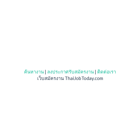
ค้นหางาน
|
ลงประกาศรับสมัครงาน
|
ติดต่อเรา
เว็บสมัครงาน ThaiJobToday.com