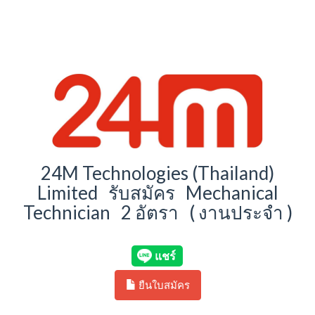
24M Technologies (Thailand)
Limited รับสมัคร Mechanical
Technician 2 อัตรา ( งานประจำ )
ยืนใบสมัคร