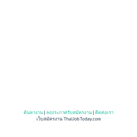
ค้นหางาน
|
ลงประกาศรับสมัครงาน
|
ติดต่อเรา
เว็บสมัครงาน ThaiJobToday.com