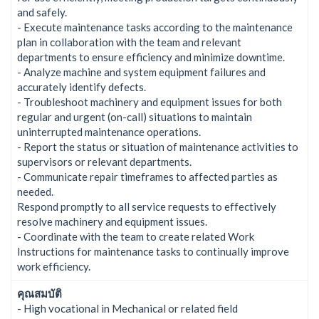
and safely.
- Execute maintenance tasks according to the maintenance
plan in collaboration with the team and relevant
departments to ensure efficiency and minimize downtime.
- Analyze machine and system equipment failures and
accurately identify defects.
- Troubleshoot machinery and equipment issues for both
regular and urgent (on-call) situations to maintain
uninterrupted maintenance operations.
- Report the status or situation of maintenance activities to
supervisors or relevant departments.
- Communicate repair timeframes to affected parties as
needed.
Respond promptly to all service requests to effectively
resolve machinery and equipment issues.
- Coordinate with the team to create related Work
Instructions for maintenance tasks to continually improve
work efficiency.
คุณสมบัติ
- High vocational in Mechanical or related field