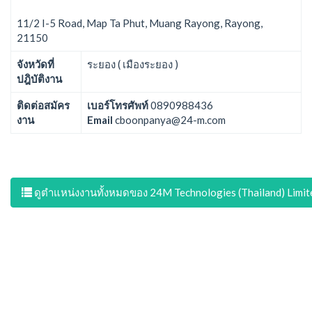
11/2 I-5 Road, Map Ta Phut, Muang Rayong, Rayong,
21150
จังหวัดที่
ระยอง ( เมืองระยอง )
ปฎิบัติงาน
ติดต่อสมัคร
เบอร์โทรศัพท์
0890988436
งาน
Email
cboonpanya@24-m.com
ดูตำแหน่งงานทั้งหมดของ 24M Technologies (Thailand) Limit